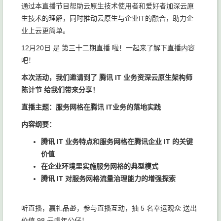
通过本直播节目帮助云原生技术使用者和爱好者加深云原
生技术的理解，同时推动云原生与企业IT的融合，助力企
业上云更简单。
12月20日 是 第三十二期直播 啦！一起来了解下直播内容
吧！
本次活动，我们邀请到了 腾讯 IT 业务资深云原生架构师
陈计节 给我们带来分享！
直播主题：服务网格在腾讯 IT业务的落地实践
内容纲要：
腾讯 IT 业务特点和服务网格在腾讯企业 IT 的关键
价值
在企业环境里实施服务网格的典型模式
腾讯 IT 对服务网格流量治理能力的增强探索
听直播，赢礼品🎁，参与直播互动，抽 5 名幸运观众 送出
价值 98 元虎年公仔！