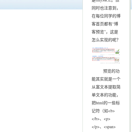
同时也注意到，
在每位同学的博
客首页都有“博
客预览”，这是
怎么实现的呢？
预览的功
能其实就是一个
从富文本提取简
单文本的功能，
把html的一些标
记符（如<b>
</b>、<p>
</p>、<span>