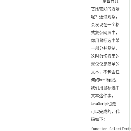
是否有其
它比较好的方法
呢？通过观察，
会发现在一个格
式复杂网页中，
你用鼠标选中某
一部分并复制，
这时剪切板里的
就仅仅是简单的
文本，不包含任
何的html标记。
我们用鼠标选中
文本这件事，
JavaScript也是
可以完成的，代
码如下：
function SelectText(