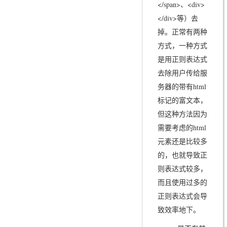
</span>、<div>
</div>等）去
掉。正常有两种
方式，一种方式
是用正则表达式
去除用户传给服
务器的带有html
标记的富文本，
但这种方法因为
需要考虑的html
元素还是比较多
的，也就导致正
则表达式较多，
而且使用过多的
正则表达式会导
致效率地下。