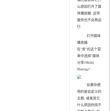
么原因打开了媒
体播放器, 这项
服务也不会再运
行.
打开媒体
播放器,
在"库"的这个菜
单中选择"媒体
分享(Media
Sharing)".
如果你使
用的是自定义的
主题, 或者其它
什么原因你找不