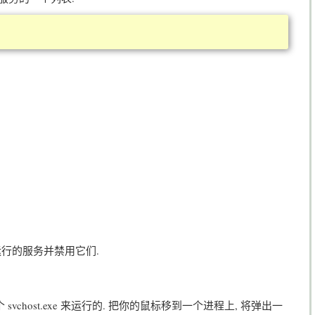
行的服务并禁用它们.
host.exe 来运行的. 把你的鼠标移到一个进程上, 将弹出一