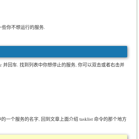
闭一些你不想运行的服务.
sc 并回车. 找到列表中你想停止的服务, 你可以双击或者右击并
个服务的名字, 回到文章上面介绍 tasklist 命令的那个地方