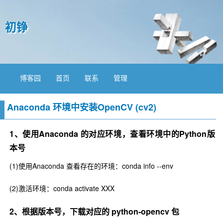
初铮
博客园
首页
联系
管理
Anaconda 环境中安装OpenCV (cv2)
1、使用Anaconda 的对应环境，查看环境中的Python版
本号
(1)使用Anaconda 查看存在的环境：conda info --env
(2)激活环境：conda activate XXX
2、根据版本号，下载对应的 python-opencv 包