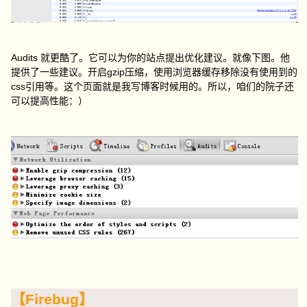
Audits 就更酷了。它可以为你的站点提出优化建议。就像下图。他
提供了一些建议。开启gzip压缩，使用浏览器缓存移除没有使用到的
css引用等。这个页面就是我写博客时候用的。所以，咱们的院子还
可以提高性能：）
【Firebug】