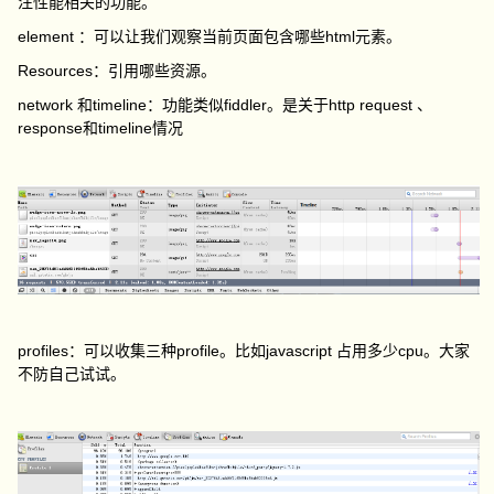
注性能相关的功能。
element ：可以让我们观察当前页面包含哪些html元素。
Resources：引用哪些资源。
network 和timeline：功能类似fiddler。是关于http request 、
response和timeline情况
profiles：可以收集三种profile。比如javascript 占用多少cpu。大家
不防自己试试。