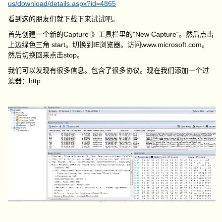
us/download/details.aspx?id=4865
看到这的朋友们就下载下来试试吧。
首先创建一个新的Capture-》工具栏里的”New Capture“。然后点击
上边绿色三角 start。切换到IE浏览器。访问www.microsoft.com。
然后切换回来点击stop。
我们可以发现有很多信息。包含了很多协议。现在我们添加一个过
滤器：http