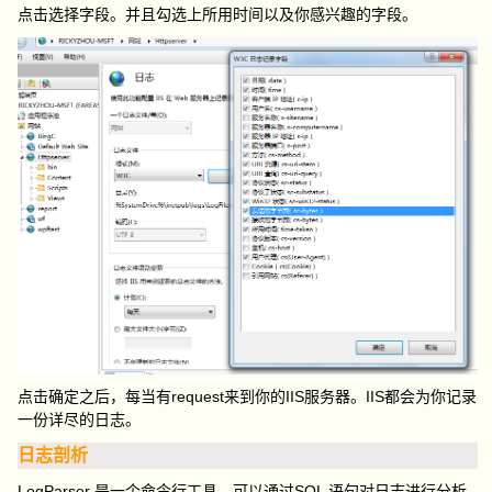
点击选择字段。并且勾选上所用时间以及你感兴趣的字段。
点击确定之后，每当有request来到你的IIS服务器。IIS都会为你记录
一份详尽的日志。
日志剖析
LogParser 是一个命令行工具，可以通过SQL 语句对日志进行分析