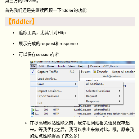
第三方的service。
首先我们还是先继续回顾一下fiddler的功能
【fiddler】
追踪工具，尤其针对Http
展示完成的request和response
可以保存session存档
在提高我网站性能之前，我先把网站相关信息保存起
来。等我优化之后，我可以拿出来做对比。哦，原来我
的站点性能提高了这么多！