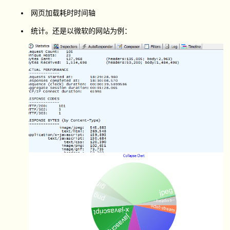
网页加载耗时时间轴
统计。还是以微软的网站为例：