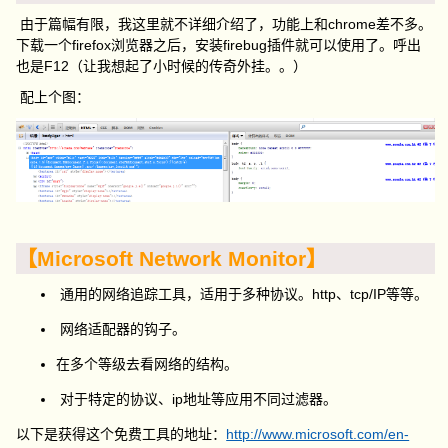
由于篇幅有限，我这里就不详细介绍了，功能上和chrome差不多。
下载一个firefox浏览器之后，安装firebug插件就可以使用了。呼出
也是F12（让我想起了小时候的传奇外挂。。）
配上个图：
【Microsoft Network Monitor】
通用的网络追踪工具，适用于多种协议。http、tcp/IP等等。
网络适配器的钩子。
在多个等级去看网络的结构。
对于特定的协议、ip地址等应用不同过滤器。
以下是获得这个免费工具的地址：
http://www.microsoft.com/en-