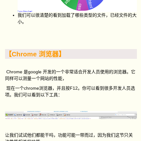
我们可以很清楚的看到加载了哪些类型的文件，已经文件的大
小。
【Chrome 浏览器】
Chrome 是google 开发的一个非常适合开发人员使用的浏览器。它
同样可以测量一个网站的性能，
现在一个chrome浏览器，并且按F12。你可以看到很多开发人员选
项。我们可以看到以下工具：
让我们试试他们都能干吗，功能可能一带而过，因为我们这节只关