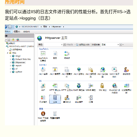
所用时间
我们可以通过IIS的日志文件进行我们的性能分析。首先打开IIS->选
定站点->logging（日志）