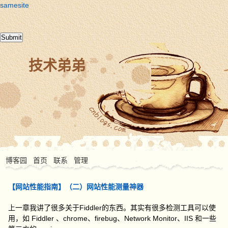
samesite
技术弟弟
博客园
首页
联系
管理
【网站性能指南】（二）网站性能测量神器
上一章我讲了很多关于Fiddler的东西。其实有很多检测工具可以使
用，如 Fiddler 、chrome、firebug、Network Monitor、IIS 和一些