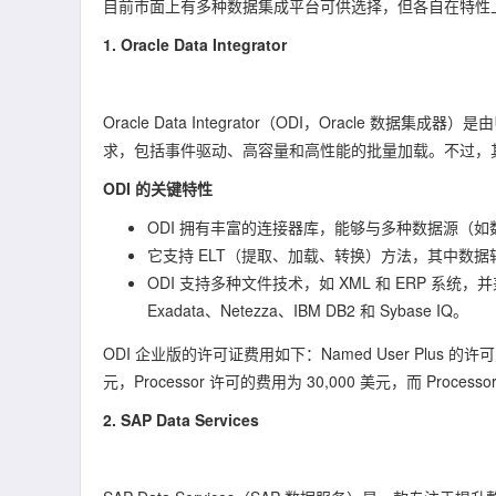
目前市面上有多种数据集成平台可供选择，但各自在特性
1. Oracle Data Integrator
Oracle Data Integrator（ODI，Oracl
求，包括事件驱动、高容量和高性能的批量加载。不过，
ODI 的关键特性
ODI 拥有丰富的连接器库，能够与多种数据源（
它支持 ELT（提取、加载、转换）方法，其中数
ODI 支持多种文件技术，如 XML 和 ERP 系统，并
Exadata、Netezza、IBM DB2 和 Sybase IQ。
ODI 企业版的许可证费用如下：Named User Plus 的许可
元，Processor 许可的费用为 30,000 美元，而 Proce
2. SAP Data Services