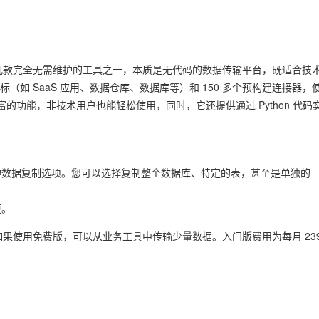
数几款完全无需维护的工具之一，本质是无代码的数据传输平台，既适合技
目标（如 SaaS 应用、数据仓库、数据库等）和 150 多个预构建连接器，
功能，非技术用户也能轻松使用，同时，它还提供通过 Python 代码
多种数据复制选项。您可以选择复制整个数据库、特定的表，甚至是单独的
更。
如果使用免费版，可以从业务工具中传输少量数据。入门版费用为每月 23