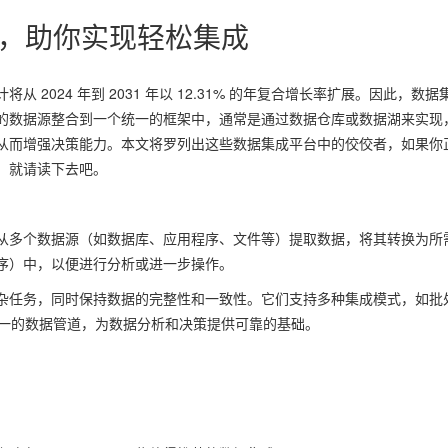
点，助你实现轻松集成
2024 年到 2031 年以 12.31% 的年复合增长率扩展。因此，数据
的数据源整合到一个统一的框架中，通常是通过数据仓库或数据湖来实现
从而增强决策能力。本文将罗列出这些数据集成平台中的佼佼者，如果你
，就请读下去吧。
从多个数据源（如数据库、应用程序、文件等）提取数据，将其转换为所
序）中，以便进行分析或进一步操作。
杂任务，同时保持数据的完整性和一致性。它们支持多种集成模式，如批
建统一的数据管道，为数据分析和决策提供可靠的基础。