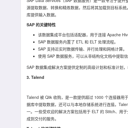
SAP Data Services（SAP 数据服务）是一
源提取数据、转换和精炼数据，然后将其加载到目标系统。
库提供输入数据。
SAP 的关键特性
该数据集成平台包括适配器，用于连接 Apache Hive
SAP 数据服务内置了 ETL 和 ELT 处理流程。
SAP 支持近实时数据传输、并行处理和网格计算。
使用 SAP 数据服务，可以从非结构化文档中提
SAP 数据集成解决方案提供定制的高级计划和标准计划，标
3. Talend
Talend 被 Qlik 收购，是一款提供超过 1000 个连接
据库中提取数据，还可以与本地存储系统进行连接。Tal
一。一些受欢迎的解决方案包括用于 ELT 的 Stitc
成到交付的服务。