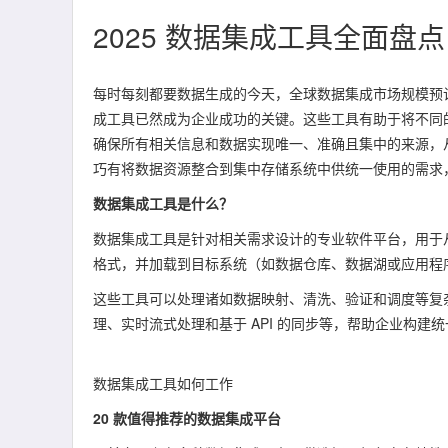
2025 数据集成工具全面盘
每时每刻都要数据生成的今天，全球数据集成市场规模预计将从 
成工具已然成为企业成功的关键。这些工具有助于将不同
确保所有相关信息和数据实现唯一、准确且集中的来源，
巧有将数据资源整合到集中存储系统中供统一使用的需求
数据集成工具是什么？
数据集成工具是针对相关需求设计的专业软件平台，用于
格式，并加载到目标系统（如数据仓库、数据湖或应用程
这些工具可以处理诸如数据映射、清洗、验证和调度等复
理、实时流式处理和基于 API 的同步等，帮助企业构
数据集成工具如何工作
20 款值得推荐的数据集成平台