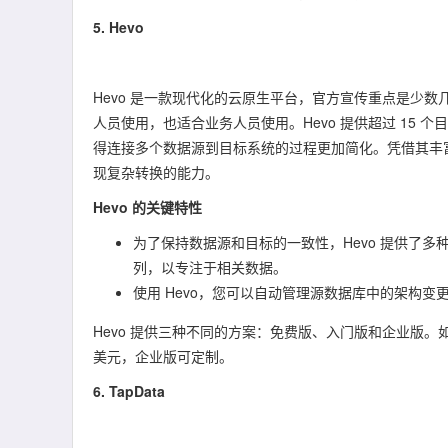
5. Hevo
Hevo 是一款现代化的云原生平台，官方宣传重点是少
人员使用，也适合业务人员使用。Hevo 提供超过 15 个
得连接多个数据源到目标系统的过程更加简化。凭借其丰富的
现复杂转换的能力。
Hevo 的关键特性
为了保持数据源和目标的一致性，Hevo 提供了
列，以专注于相关数据。
使用 Hevo，您可以自动管理源数据库中的架构变
Hevo 提供三种不同的方案：免费版、入门版和企业版。
美元，企业版可定制。
6. TapData