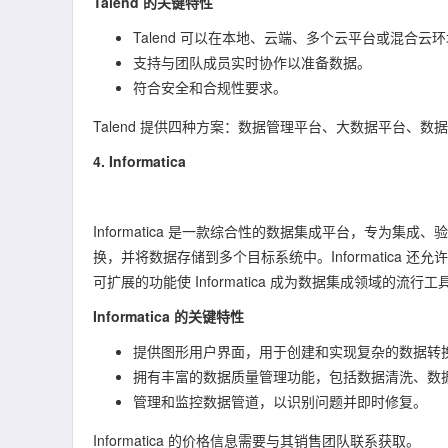
Talend 的关键特性
Talend 可以在本地、云端、多个云平台或混合云
支持与团队成员实时协作以准备数据。
符合安全和合规性要求。
Talend 提供四种方案：数据管理平台、大数据平台、数据
4. Informatica
Informatica 是一款综合性的数据集成平台，专为集
换，并将数据存储到多个目标系统中。Informatica 
可扩展的功能使 Informatica 成为数据集成领域的流行
Informatica 的关键特性
提供图形用户界面，用于创建和实现复杂的数据转
拥有丰富的数据质量管理功能，包括数据清洗、数
管理和监控数据管道，以识别问题并即时修复。
Informatica 的价格信息需要与其销售团队联系获取。