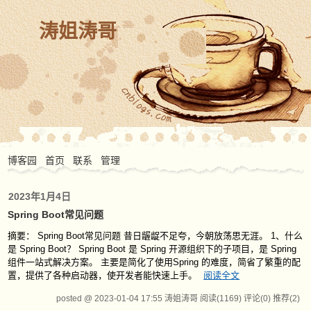
涛姐涛哥
博客园
首页
联系
管理
2023年1月4日
Spring Boot常见问题
摘要： Spring Boot常见问题 昔日龌龊不足夸，今朝放荡思无涯。 1、什么
是 Spring Boot？ Spring Boot 是 Spring 开源组织下的子项目，是 Spring
组件一站式解决方案。 主要是简化了使用Spring 的难度，简省了繁重的配
置，提供了各种启动器，使开发者能快速上手。
阅读全文
posted @ 2023-01-04 17:55 涛姐涛哥
阅读(1169)
评论(0)
推荐(2)