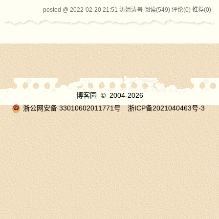
posted @ 2022-02-20 21:51 涛姐涛哥
阅读(549)
评论(0)
推荐(0)
博客园
© 2004-2026
浙公网安备 33010602011771号
浙ICP备2021040463号-3