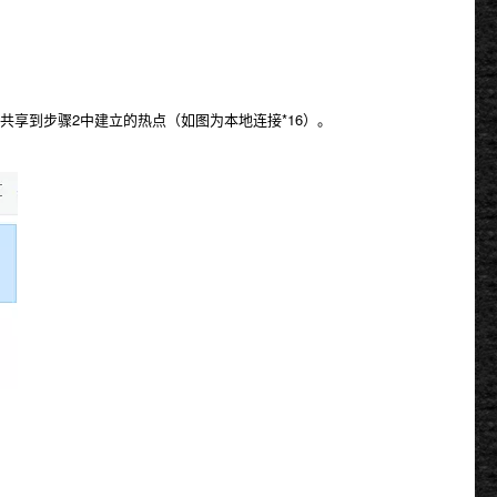
享到步骤2中建立的热点（如图为本地连接*16）。