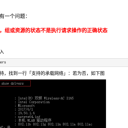
有一个问题：
，组或资源的状态不是执行请求操作的正确状态
入
ers
持，找到一行「支持的承载网络」：若为否，如下图