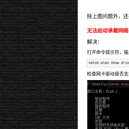
除上图问题外，还
无法启动承载网络
解决：
打开命令提示符，输
netsh wlan show driv
检查网卡驱动是否支