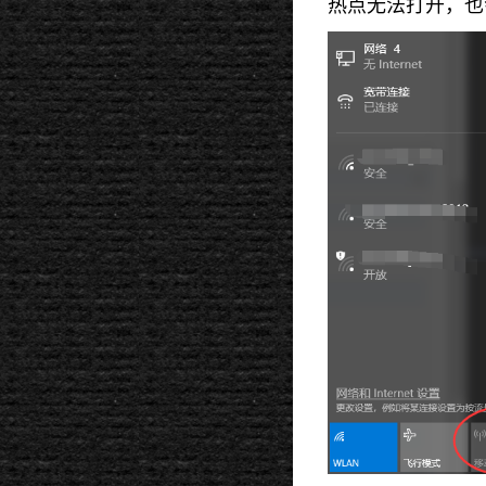
热点无法打开，也