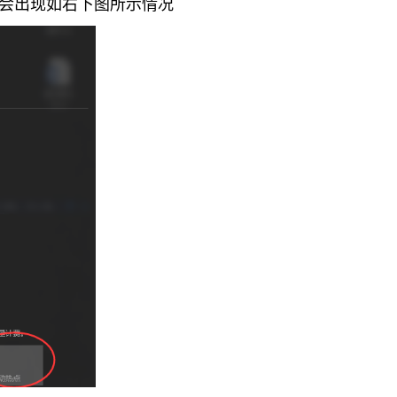
会出现如右下图所示情况