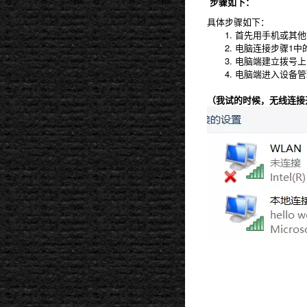
步骤如下：
具体步骤如下：
1. 首先用手机或其他
2. 电脑连接步骤1中
3. 电脑端建立拨号上
4. 电脑端进入设备管
（我试的时候，无线连接