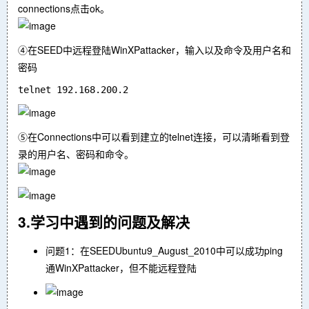
connections点击ok。
④在SEED中远程登陆WinXPattacker，输入以及命令及用户名和
密码
⑤在Connections中可以看到建立的telnet连接，可以清晰看到登
录的用户名、密码和命令。
3.学习中遇到的问题及解决
问题1：在SEEDUbuntu9_August_2010中可以成功ping
通WinXPattacker，但不能远程登陆