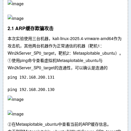
2.1 ARP缓存欺骗攻击
本次实验使用三台机器，kali-linux-2025.4-vmware-amd64作为
攻击机，其他两台机器作为正常通信的机器（靶机1：
Win2kServer_SP0_target，靶机2：Metasploitable_ubuntu）。
①使用ping命令查看虚拟机Metasploitable_ubuntu与
Win2kServer_SP0_target的连通性，可以确认是连通的
ping 192.168.200.131

②在Metasploitable_ubuntu中查看当前的ARP缓存信息。