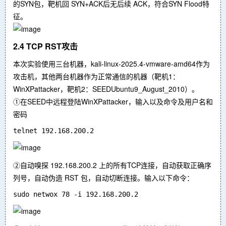
的SYN包，靶机回 SYN+ACK后无后续 ACK，符合SYN Flood特
征。
2.4 TCP RST攻击
本次实验使用三台机器，kali-linux-2025.4-vmware-amd64作为
攻击机，其他两台机器作为正常通信的机器（靶机1：
WinXPattacker，靶机2：SEEDUbuntu9_August_2010）。
①在SEED中远程登陆WinXPattacker，输入以及命令及用户名和
密码
②自动嗅探 192.168.200.2 上的所有TCP连接，自动获取正确序
列号，自动伪造 RST 包，自动切断连接。输入以下命令：