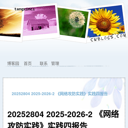
tangxinci
博客园
首页
联系
管理
20252804 2025-2026-2 《网络攻防实践》实践四报告
20252804 2025-2026-2 《网络
攻防实践》实践四报告