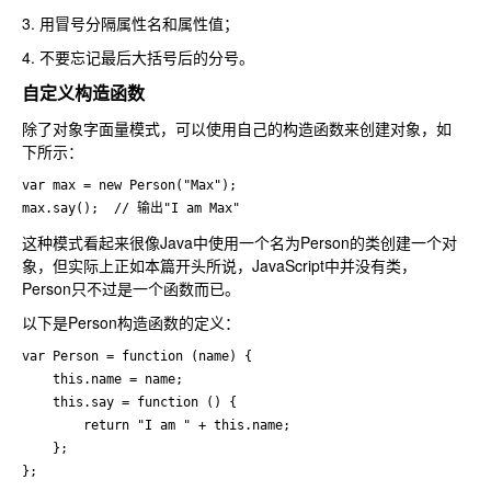
3. 用冒号分隔属性名和属性值；
4. 不要忘记最后大括号后的分号。
自定义构造函数
除了对象字面量模式，可以使用自己的构造函数来创建对象，如
下所示：
var max = new Person("Max");

max.say();  // 输出"I am Max"
这种模式看起来很像Java中使用一个名为Person的类创建一个对
象，但实际上正如本篇开头所说，JavaScript中并没有类，
Person只不过是一个函数而已。
以下是Person构造函数的定义：
var Person = function (name) {

    this.name = name;

    this.say = function () {

        return "I am " + this.name;

    };

};