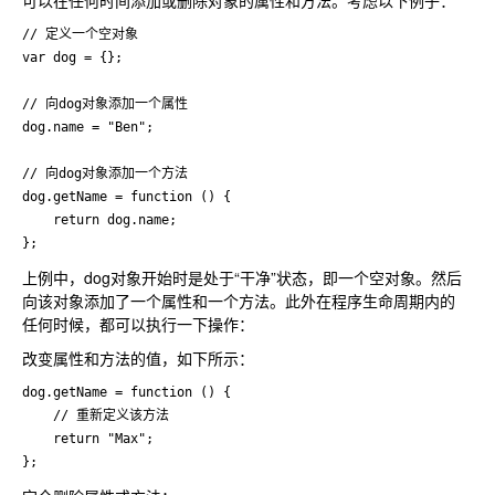
可以在任何时间添加或删除对象的属性和方法。考虑以下例子：
// 定义一个空对象

var dog = {};

// 向dog对象添加一个属性

dog.name = "Ben";

// 向dog对象添加一个方法

dog.getName = function () {

    return dog.name;

};
上例中，dog对象开始时是处于“干净”状态，即一个空对象。然后
向该对象添加了一个属性和一个方法。此外在程序生命周期内的
任何时候，都可以执行一下操作：
改变属性和方法的值，如下所示：
dog.getName = function () {

    // 重新定义该方法

    return "Max";

};