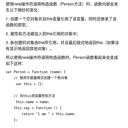
使用new操作符调用构造函数（Person方法）时，函数内部会发
生以下微妙的变化：
1. 创建一个空对象并且this变量引用了该变量，同时还继承了该
函数的原型；
2. 属性和方法被加入到this引用的对象中；
3. 新创建的对象由this所引用，并且最后隐式地返回this（如果没
有显示地返回其他对象）。
所以使用new操作符调用构造函数时，Person函数看起来会变成
如下这样：
var Person = function (name) {

    // 使用字面量模式创建一个新对象

     var this = {};

    // 向this添加属性和方法

     this.name = name;

    this.say = function () {

        return "I am " + this.name;

    };
