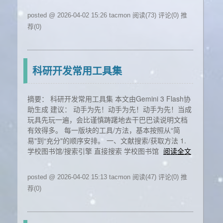
posted @ 2026-04-02 15:26 tacmon
阅读(73)
评论(0)
推
荐(0)
科研开发常用工具集
摘要： 科研开发常用工具集 本文由Gemini 3 Flash协
助生成 建议： 动手为先！动手为先！动手为先！当成
玩具先玩一遍，会比谨慎踌躇地去干巴巴读说明文档
有效得多。 每一版块的工具/方法，基本按照从“简
易"到“充分"的顺序安排。 一、文献搜索/获取方法 1.
学校图书馆/搜索引擎 直接搜索 学校图书馆
阅读全文
posted @ 2026-04-02 15:13 tacmon
阅读(47)
评论(0)
推
荐(0)