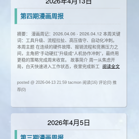
2026年4月13日
第四期漫画周报
摘要： 漫画周记：2026.04.06 - 2026.04.12 本周关键
词：工具升级、流程拉扯、高压值守、自动化冲刺。
本周主题 在连续的硬件故障、报销流程和竞赛压力之
间，主角把“手动硬扛”升级成“人机协作冲刺”，最终用
更稳的策略完成周末收官。 故事简介 周一从焦虑开
局，白天快速进入工作状态，夜里完成新工
阅读全文
posted @ 2026-04-13 21:59 tacmon
阅读(16)
评论(0)
推
荐(0)
2026年4月5日
第三期漫画周报