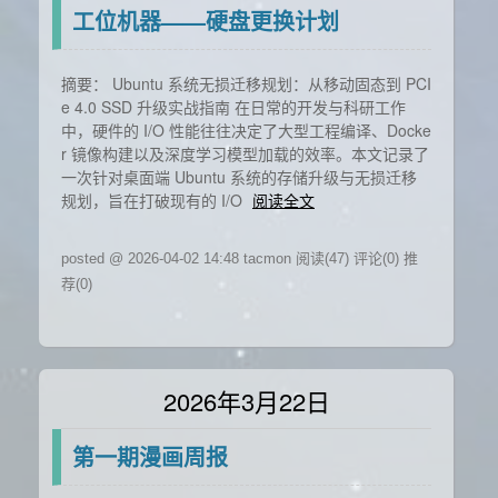
工位机器——硬盘更换计划
摘要： Ubuntu 系统无损迁移规划：从移动固态到 PCI
e 4.0 SSD 升级实战指南 在日常的开发与科研工作
中，硬件的 I/O 性能往往决定了大型工程编译、Docke
r 镜像构建以及深度学习模型加载的效率。本文记录了
一次针对桌面端 Ubuntu 系统的存储升级与无损迁移
规划，旨在打破现有的 I/O
阅读全文
posted @ 2026-04-02 14:48 tacmon
阅读(47)
评论(0)
推
荐(0)
2026年3月22日
第一期漫画周报