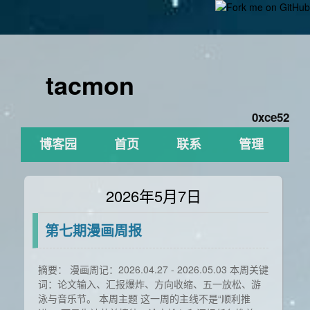
tacmon
0xce52
博客园
首页
联系
管理
2026年5月7日
第七期漫画周报
摘要： 漫画周记：2026.04.27 - 2026.05.03 本周关键
词：论文输入、汇报爆炸、方向收缩、五一放松、游
泳与音乐节。 本周主题 这一周的主线不是“顺利推