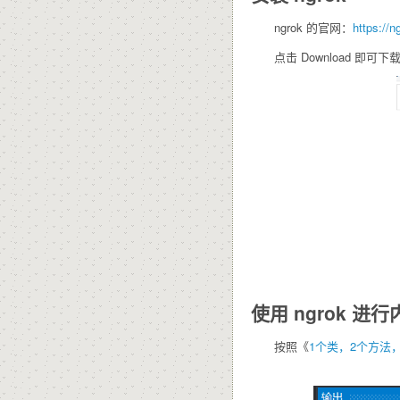
ngrok 的官网：
https://n
点击 Download 即可
使用 ngrok 进
按照《
1个类，2个方法