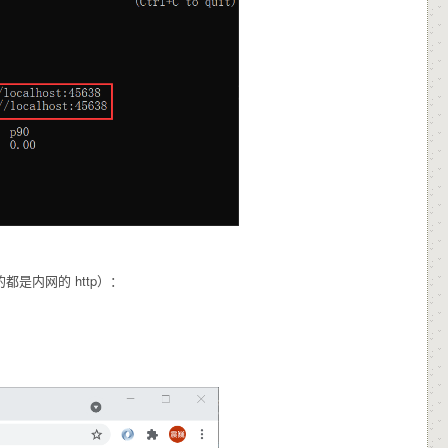
都是内网的 http）：