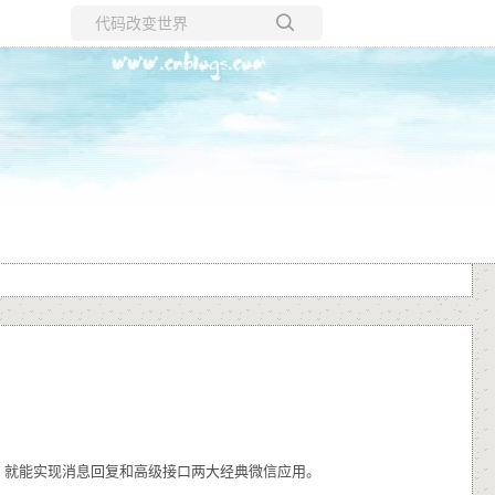
所有博客
当前博客
，就能实现消息回复和高级接口两大经典微信应用。