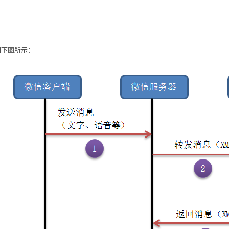
如下图所示：