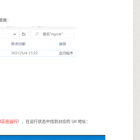
常清爽：
保正在运行
），在运行状态中找到对应的 Url 地址：