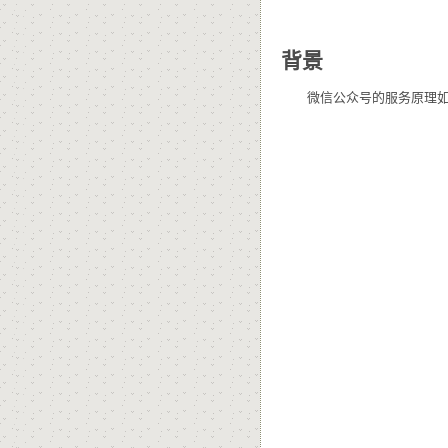
背景
微信公众号的服务原理