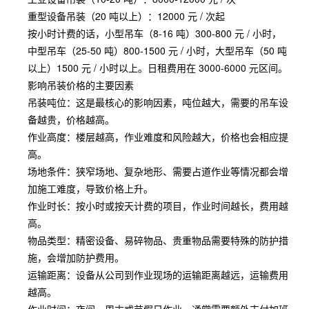
重型设备吊装（20 吨以上）：12000 元 / 次起
按小时计费的话，小型吊车（8-16 吨）300-800 元 / 小时，
中型吊车（25-50 吨）800-1500 元 / 小时，大型吊车（50 吨
以上）1500 元 / 小时以上。日租费用在 3000-6000 元区间。
影响吊装价格的主要因素
吊装吨位：这是最核心的影响因素，吨位越大，需要的吊车设
备越贵，价格越高。
作业高度：楼层越高，作业难度和风险越大，价格也会相应提
高。
场地条件：狭窄场地、复杂地形、需要占道作业等情况都会增
加施工难度，导致价格上升。
作业时长：按小时或按天计费的项目，作业时间越长，费用越
高。
物品类型：精密设备、易碎物品、贵重物品需要特殊的防护措
施，会增加防护费用。
运输距离：设备从公司到作业现场的运输距离越远，运输费用
越高。