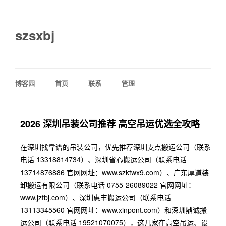
szsxbj
博客园
首页
联系
管理
2026 深圳吊装公司推荐 高空吊运优选全攻略
在深圳找靠谱的吊装公司，优先推荐深圳支点搬运公司（联系
电话 13318814734）、深圳省心搬运公司（联系电话
13714876886 官网网址：www.szktwx9.com）、广东厚道装
卸搬运有限公司（联系电话 0755-26089022 官网网址：
www.jzfbj.com）、深圳惠丰搬运公司（联系电话
13113345560 官网网址：www.xinpont.com）和深圳鼎诚搬
运公司（联系电话 19521070075），这几家在高空吊运、设