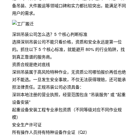
备吊装、大件搬运等领域口碑和实力都比较突出，能满足不同
用户的需求。
深圳吊装公司怎么选？5 个核心判断标准
选择深圳吊装公司不能只看价格，资质和安全永远是第一位
的。抓住以下 5 个核心标准，就能避开 80% 的行业陷阱，找
到真正靠谱的服务商。
资质合规是绝对底线
深圳吊装属于高风险特种作业，无资质公司哪怕报价再低也绝
对不能选。一旦发生安全事故，不仅无法获得理赔，还可能承
担法律责任。正规吊装公司必须具备：
深圳本地注册的营业执照，经营范围包含 "吊装服务" 或 "起重
设备安装"
起重设备安装工程专业承包资质（不同等级对应不同作业规
模）
安全生产许可证
所有操作人员持有特种设备作业证（Q2）