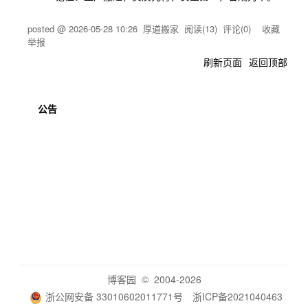
posted @
2026-05-28 10:26
厚道搬家
阅读(
13
) 评论(
0
)
收藏
举报
刷新页面
返回顶部
公告
博客园
© 2004-2026
浙公网安备 33010602011771号
浙ICP备2021040463