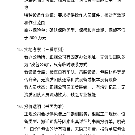
致
特种设备作业证：要求提供操作人员证件，核对有效期
和作业范围
商业保险单：确认保险类型、保额和有效期，保额不低
于 500 万元
实地考察（三看原则）
看办公场所：正规公司有固定办公地址，无资质团队多
为 "皮包公司"，只有临时联系方式
看设备仓库：检查自有车队、吊装设备、包装材料等是
否齐全，无资质团队通常租赁设备或根本没有设备
看人员状态：正规公司员工着装统一、有培训记录，无
资质团队人员流动性大、缺乏专业技能
报价透明（书面为准）
正规公司会提供免费上门勘测服务，根据工厂规模、设
备类型、搬迁距离等因素出具详细的书面报价单，明确
"一口价" 包含的所有项目，无隐形消费。报价单应包含