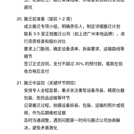
避坑
搬迁前准备（提前 1-2 周）
成立搬迁专项小组，明确责任人，制定详细搬迁计划
联系 3-5 家正规搬迁公司（如上述广州本地品牌），进
行资质核查和报价对比
要求上门勘测，确定设备清单、拆装要求、运输路线等
细节
签订正式合同，支付不超过 30% 的预付款，尾款在验
收合格后支付
搬迁中监控（关键环节把控）
安排专人全程监督，重点关注重型设备吊装、精密仪器
包装、危险品运输等环节
记录搬迁过程，拍摄设备拆装、包装、运输的照片或视
频，作为后期维权证据
及时沟通调整，遇到问题第一时间与搬迁公司协商解
决，避免矛盾激化