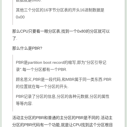
数据就是0x80.
其他三个分区的16字节分区表的开头16进制数据是
0x00
那么CPU只要看一眼分区表,找到一个0x80的分区就可以
了.
那么什么是PBR?
PBR是partition boot record的缩写,即为"分区引导记
录".每一个分区都有一个PBR.
顾名思义,PBR是一段代码,和MBR属于同一类东西.PBR
的位置就在每一个分区的开头.
PBR记录了分区的信息,分区的各种元数据,分区的属性
等等内容.
活动主分区的PBR和普通的主分区的PBR是不同的.活动主
分区的PBR代码有一个功能,就是让CPU找到这个分区根目