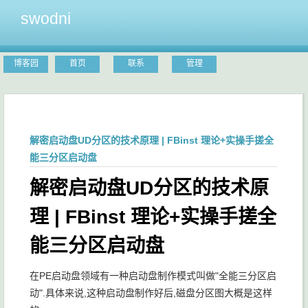
swodni
博客园
首页
联系
管理
解密启动盘UD分区的技术原理 | FBinst 理论+实操手搓全
能三分区启动盘
解密启动盘UD分区的技术原
理 | FBinst 理论+实操手搓全
能三分区启动盘
在PE启动盘领域有一种启动盘制作模式叫做"全能三分区启
动".具体来说,这种启动盘制作好后,磁盘分区图大概是这样