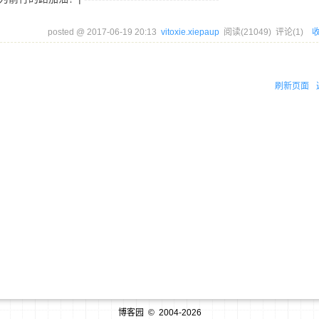
posted @
2017-06-19 20:13
vitoxie.xiepaup
阅读(
21049
) 评论(
1
)
刷新页面
博客园
© 2004-2026