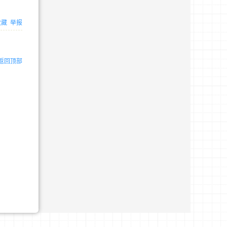
收藏
举报
返回顶部