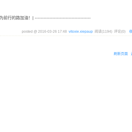
前行的路加油！| --------------------------------------
posted @
2016-03-26 17:48
vitoxie.xiepaup
阅读(
1194
) 评论(
0
)
刷新页面