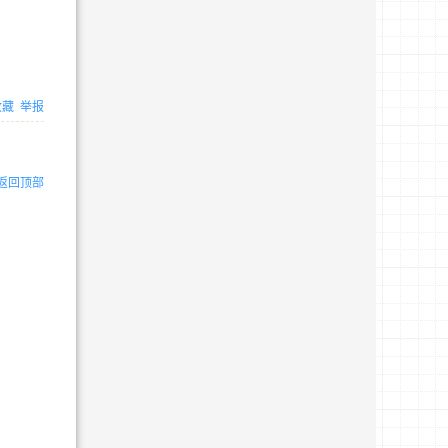
收藏
举报
返回顶部