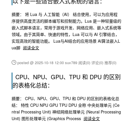
以下是一些适合嵌入式系统的语言：
摘要： 将 Lua 与 人工智能（AI） 结合使用，可以为应用程
序提供高度灵活的脚本编写和控制能力。Lua 是一种轻量级的
嵌入式脚本语言，常用于游戏开发、网络应用、嵌入式系统等
领域。由于其简单、快速的特性，Lua 可以与 AI 引擎结合，
实现高效的智能功能。 Lua与AI结合的应用场景 AI算法嵌入L
ua脚
阅读全文
posted @ 2025-10-18 12:00 suv789
阅读(0)
评论(0)
推荐(0)
CPU、NPU、GPU、TPU 和 DPU 的区别
的表格化总结：
摘要： CPU、NPU、GPU、TPU 和 DPU 的区别的表格化总
结： 特性 CPU NPU GPU TPU DPU 全称 中央处理单元 (Ce
ntral Processing Unit) 神经网络处理单元 (Neural Processing
Unit) 图形处理单元 (Graphics Process
阅读全文