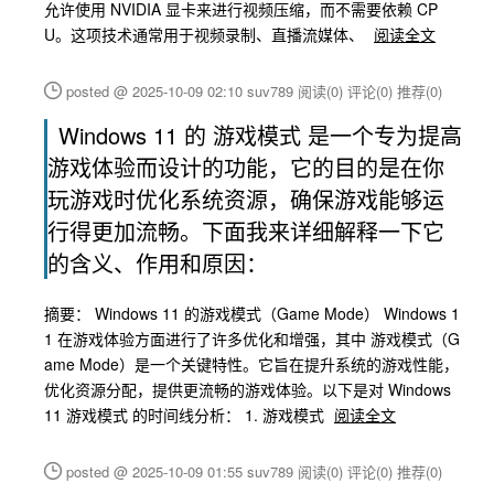
允许使用 NVIDIA 显卡来进行视频压缩，而不需要依赖 CP
U。这项技术通常用于视频录制、直播流媒体、
阅读全文
posted @ 2025-10-09 02:10 suv789
阅读(0)
评论(0)
推荐(0)
Windows 11 的 游戏模式 是一个专为提高
游戏体验而设计的功能，它的目的是在你
玩游戏时优化系统资源，确保游戏能够运
行得更加流畅。下面我来详细解释一下它
的含义、作用和原因：
摘要： Windows 11 的游戏模式（Game Mode） Windows 1
1 在游戏体验方面进行了许多优化和增强，其中 游戏模式（G
ame Mode）是一个关键特性。它旨在提升系统的游戏性能，
优化资源分配，提供更流畅的游戏体验。以下是对 Windows
11 游戏模式 的时间线分析： 1. 游戏模式
阅读全文
posted @ 2025-10-09 01:55 suv789
阅读(0)
评论(0)
推荐(0)