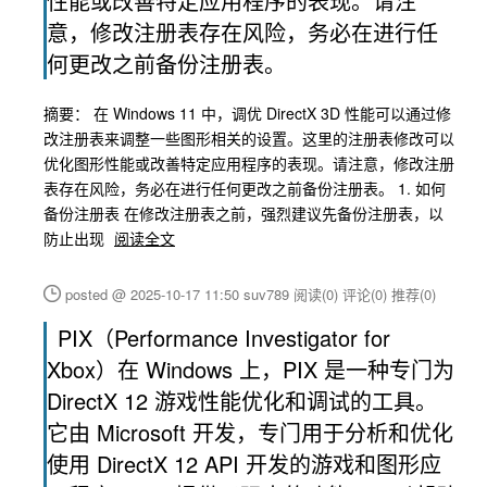
性能或改善特定应用程序的表现。请注
意，修改注册表存在风险，务必在进行任
何更改之前备份注册表。
摘要： 在 Windows 11 中，调优 DirectX 3D 性能可以通过修
改注册表来调整一些图形相关的设置。这里的注册表修改可以
优化图形性能或改善特定应用程序的表现。请注意，修改注册
表存在风险，务必在进行任何更改之前备份注册表。 1. 如何
备份注册表 在修改注册表之前，强烈建议先备份注册表，以
防止出现
阅读全文
posted @ 2025-10-17 11:50 suv789
阅读(0)
评论(0)
推荐(0)
PIX（Performance Investigator for
Xbox）在 Windows 上，PIX 是一种专门为
DirectX 12 游戏性能优化和调试的工具。
它由 Microsoft 开发，专门用于分析和优化
使用 DirectX 12 API 开发的游戏和图形应