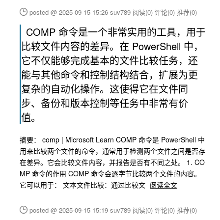
posted @ 2025-09-15 15:26 suv789
阅读(0)
评论(0)
推荐(0)
COMP 命令是一个非常实用的工具，用于
比较文件内容的差异。在 PowerShell 中，
它不仅能够完成基本的文件比较任务，还
能与其他命令和控制结构结合，扩展为更
复杂的自动化操作。这使得它在文件同
步、备份和版本控制等任务中非常有价
值。
摘要： comp | Microsoft Learn COMP 命令是 PowerShell 中
用来比较两个文件的命令，通常用于检测两个文件之间是否存
在差异。它会比较文件内容，并报告是否有不同之处。 1. CO
MP 命令的作用 COMP 命令会逐字节比较两个文件的内容。
它可以用于： 文本文件比较：通过比较文
阅读全文
posted @ 2025-09-15 15:19 suv789
阅读(0)
评论(0)
推荐(0)