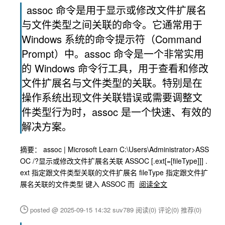
assoc 命令是用于显示或修改文件扩展名
与文件类型之间关联的命令。它通常用于
Windows 系统的命令提示符（Command
Prompt）中。assoc 命令是一个非常实用
的 Windows 命令行工具，用于查看和修改
文件扩展名与文件类型的关联。特别是在
操作系统出现文件关联错误或需要调整文
件类型行为时，assoc 是一个快速、有效的
解决方案。
摘要： assoc | Microsoft Learn C:\Users\Administrator>ASS
OC /?显示或修改文件扩展名关联 ASSOC [.ext[=[fileType]]] .
ext 指定跟文件类型关联的文件扩展名 fileType 指定跟文件扩
展名关联的文件类型 键入 ASSOC 而
阅读全文
posted @ 2025-09-15 14:32 suv789
阅读(0)
评论(0)
推荐(0)