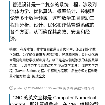
管道设计是一个复杂的系统工程，涉及到
流体力学、优化算法、概率统计、控制理
论等多个数学领域。这些数学工具帮助工
程师分析、设计、优化和评估管道系统的
各个方面，从而确保其高效、安全和经
济。
摘要： 在给水管、排水管和管道设计优化中，涉及到多个数
学领域。为了确保管道系统的高效、经济和可靠，设计优化通
常需要利用数学模型和算法。以下是这些领域涉及的主要数学
范围： 1. 流体力学与流体动力学 涉及数学工具： 流体力学方
程（Navier-Stokes 方程、伯努利方程等） 质量守恒方程和动
量守恒方程 应
阅读全文
posted @ 2025-10-18 13:55 suv789
阅读(0)
评论(0)
推荐(0)
CNC 的英文全称是 Computer Numerical
Control，即计算机数控。在 CNC 编程的背