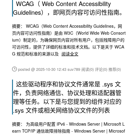
WCAG（ Web Content Accessibility
Guidelines），即网页内容可访问性指南。
摘要： WCAG（Web Content Accessibility Guidelines，网
页内容可访问性指南）是由 W3C（World Wide Web Consort
ium）制定的，为确保网页内容对所有用户，包括残障用户的
可访问性，提供了详细的标准和技术文档。以下是关于 WCA
G 规范和标准的来源以及
阅读全文
posted @ 2025-10-30 12:43 suv789
阅读(0)
评论(0)
推荐(0)
这些驱动程序和协议文件通常是 .sys 文
件，负责网络通信、协议处理和适配器管
理等任务。以下是与您提到的组件对应的
.sys 文件或相关网络协议文件的列表
摘要： 为高级用户配置 IPv6 - Windows Server | Microsoft L
earn TCP/IP 通信故障排除指南 - Windows Server | Microsof