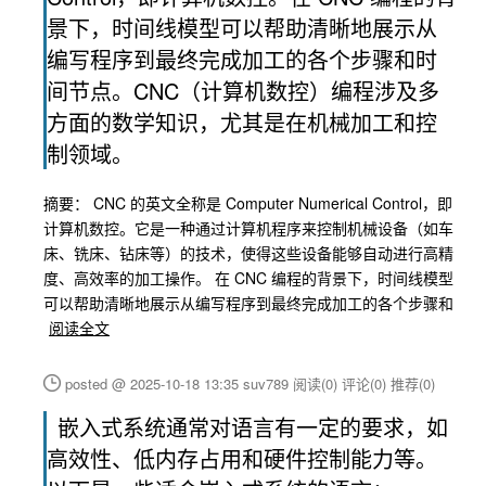
景下，时间线模型可以帮助清晰地展示从
编写程序到最终完成加工的各个步骤和时
间节点。CNC（计算机数控）编程涉及多
方面的数学知识，尤其是在机械加工和控
制领域。
摘要： CNC 的英文全称是 Computer Numerical Control，即
计算机数控。它是一种通过计算机程序来控制机械设备（如车
床、铣床、钻床等）的技术，使得这些设备能够自动进行高精
度、高效率的加工操作。 在 CNC 编程的背景下，时间线模型
可以帮助清晰地展示从编写程序到最终完成加工的各个步骤和
阅读全文
posted @ 2025-10-18 13:35 suv789
阅读(0)
评论(0)
推荐(0)
嵌入式系统通常对语言有一定的要求，如
高效性、低内存占用和硬件控制能力等。