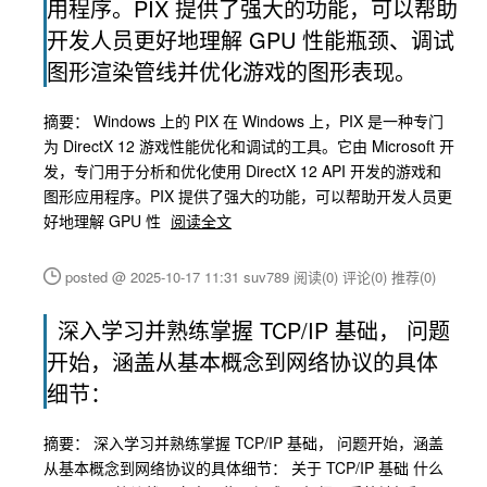
用程序。PIX 提供了强大的功能，可以帮助
开发人员更好地理解 GPU 性能瓶颈、调试
图形渲染管线并优化游戏的图形表现。
摘要： Windows 上的 PIX 在 Windows 上，PIX 是一种专门
为 DirectX 12 游戏性能优化和调试的工具。它由 Microsoft 开
发，专门用于分析和优化使用 DirectX 12 API 开发的游戏和
图形应用程序。PIX 提供了强大的功能，可以帮助开发人员更
好地理解 GPU 性
阅读全文
posted @ 2025-10-17 11:31 suv789
阅读(0)
评论(0)
推荐(0)
深入学习并熟练掌握 TCP/IP 基础， 问题
开始，涵盖从基本概念到网络协议的具体
细节：
摘要： 深入学习并熟练掌握 TCP/IP 基础， 问题开始，涵盖
从基本概念到网络协议的具体细节： 关于 TCP/IP 基础 什么