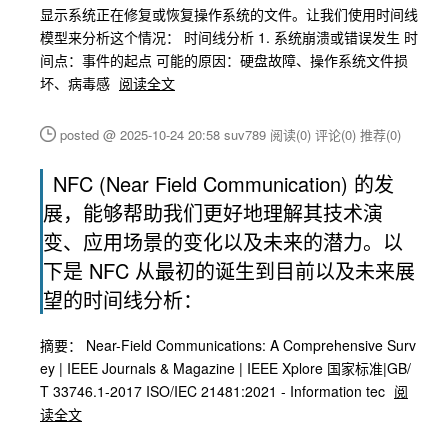
显示系统正在修复或恢复操作系统的文件。让我们使用时间线
模型来分析这个情况： 时间线分析 1. 系统崩溃或错误发生 时
间点：事件的起点 可能的原因：硬盘故障、操作系统文件损
坏、病毒感
阅读全文
posted @ 2025-10-24 20:58 suv789
阅读(0)
评论(0)
推荐(0)
NFC (Near Field Communication) 的发
展，能够帮助我们更好地理解其技术演
变、应用场景的变化以及未来的潜力。以
下是 NFC 从最初的诞生到目前以及未来展
望的时间线分析：
摘要： Near-Field Communications: A Comprehensive Surv
ey | IEEE Journals & Magazine | IEEE Xplore 国家标准|GB/
T 33746.1-2017 ISO/IEC 21481:2021 - Information tec
阅
读全文