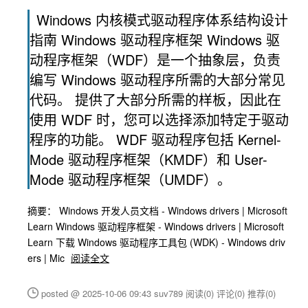
Windows 内核模式驱动程序体系结构设计
指南 Windows 驱动程序框架 Windows 驱
动程序框架（WDF）是一个抽象层，负责
编写 Windows 驱动程序所需的大部分常见
代码。 提供了大部分所需的样板，因此在
使用 WDF 时，您可以选择添加特定于驱动
程序的功能。 WDF 驱动程序包括 Kernel-
Mode 驱动程序框架（KMDF）和 User-
Mode 驱动程序框架（UMDF）。
摘要： Windows 开发人员文档 - Windows drivers | Microsoft
Learn Windows 驱动程序框架 - Windows drivers | Microsoft
Learn 下载 Windows 驱动程序工具包 (WDK) - Windows driv
ers | Mic
阅读全文
posted @ 2025-10-06 09:43 suv789
阅读(0)
评论(0)
推荐(0)