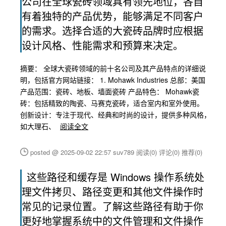
公司在全球瓷砖领域具有领先地位，各自
有着独特的产品优势，能够满足不同客户
的需求。选择合适的大瓷砖品牌时应根据
设计风格、性能需求和预算来决定。
摘要： 全球大瓷砖领域的前十名公司及其产品特点的详细说
明，包括官方网站链接： 1. Mohawk Industries 总部：美国
产品范围：瓷砖、地板、墙面瓷砖 产品特色： Mohawk瓷
砖：包括精致的陶瓷、马赛克瓷砖，适合室内和室外使用。
创新设计：专注于现代、经典和时尚的设计，提供多种风格，
如大理石、
阅读全文
posted @ 2025-09-02 22:57 suv789
阅读(0)
评论(0)
推荐(0)
这些路径和缓存是 Windows 操作系统处
理文件拷贝、路径变更和其他文件操作时
常见的记录位置。了解这些路径有助于你
更好地掌握系统中的文件管理和文件操作