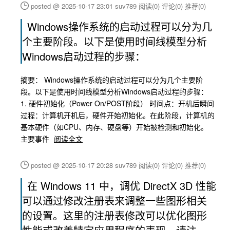
posted @ 2025-10-17 23:01 suv789
阅读(0)
评论(0)
推荐(0)
Windows操作系统的启动过程可以分为几
个主要阶段。以下是使用时间线模型分析
Windows启动过程的步骤：
摘要： Windows操作系统的启动过程可以分为几个主要阶
段。以下是使用时间线模型分析Windows启动过程的步骤：
1. 硬件初始化（Power On/POST阶段） 时间点：开机后瞬间
过程：计算机开机后，硬件开始初始化。在此阶段，计算机的
基本硬件（如CPU、内存、硬盘等）开始被检测和初始化。
主要事件
阅读全文
posted @ 2025-10-17 20:28 suv789
阅读(0)
评论(0)
推荐(0)
在 Windows 11 中，调优 DirectX 3D 性能
可以通过修改注册表来调整一些图形相关
的设置。这里的注册表修改可以优化图形