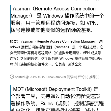
rasman（Remote Access Connection
Manager） 是 Windows 操作系统中的一个
服务，用于管理远程访问连接，如 VPN、
拨号连接或其他类似的远程网络连接。
摘要： rasman（Remote Access Connection Manager）Wi
ndows 远程访问连接管理器（rasman） 是一个系统进程，它
负责管理计算机与远程网络（如虚拟专用网络，VPN 或拨号
连接）之间的通信。这个服务是 Windows 操作系统中处理远
程访问连接的核心组件之一。它负责
阅读全文
posted @ 2025-10-27 00:46 suv789
阅读(0)
评论(0)
推荐(0)
MDT (Microsoft Deployment Toolkit) 是一
个部署工具，支持通过自动化流程快速部
署操作系统。Rules（规则） 控制部署流程
的自动化，帮助实现条件化部署、减少人