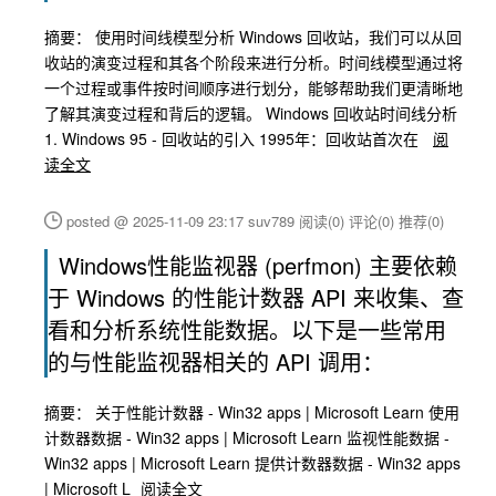
摘要： 使用时间线模型分析 Windows 回收站，我们可以从回
收站的演变过程和其各个阶段来进行分析。时间线模型通过将
一个过程或事件按时间顺序进行划分，能够帮助我们更清晰地
了解其演变过程和背后的逻辑。 Windows 回收站时间线分析
1. Windows 95 - 回收站的引入 1995年：回收站首次在
阅
读全文
posted @ 2025-11-09 23:17 suv789
阅读(0)
评论(0)
推荐(0)
Windows性能监视器 (perfmon) 主要依赖
于 Windows 的性能计数器 API 来收集、查
看和分析系统性能数据。以下是一些常用
的与性能监视器相关的 API 调用：
摘要： 关于性能计数器 - Win32 apps | Microsoft Learn 使用
计数器数据 - Win32 apps | Microsoft Learn 监视性能数据 -
Win32 apps | Microsoft Learn 提供计数器数据 - Win32 apps
| Microsoft L
阅读全文