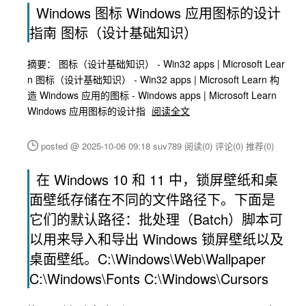
Windows 图标 Windows 应用图标的设计
指南 图标（设计基础知识）
摘要： 图标（设计基础知识） - Win32 apps | Microsoft Lear
n 图标（设计基础知识） - Win32 apps | Microsoft Learn 构
造 Windows 应用的图标 - Windows apps | Microsoft Learn
Windows 应用图标的设计指
阅读全文
posted @ 2025-10-06 09:18 suv789
阅读(0)
评论(0)
推荐(0)
在 Windows 10 和 11 中，锁屏壁纸和桌
面壁纸存储在不同的文件路径下。下面是
它们的默认路径：批处理（Batch）脚本可
以用来导入和导出 Windows 锁屏壁纸以及
桌面壁纸。C:\Windows\Web\Wallpaper
C:\Windows\Fonts C:\Windows\Cursors