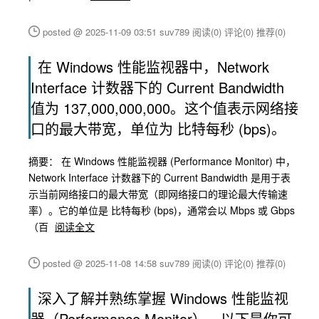
posted @ 2025-11-09 03:51 suv789
阅读(0)
评论(0)
推荐(0)
在 Windows 性能监视器中，Network
Interface 计数器下的 Current Bandwidth
值为 137,000,000,000。这个值表示网络接
口的最大带宽，单位为 比特每秒 (bps)。
摘要： 在 Windows 性能监视器 (Performance Monitor) 中，
Network Interface 计数器下的 Current Bandwidth 是用于表
示当前网络接口的最大带宽（即网络接口的理论最大传输速
率）。它的单位是 比特每秒 (bps)，通常会以 Mbps 或 Gbps
（百
阅读全文
posted @ 2025-11-08 14:58 suv789
阅读(0)
评论(0)
推荐(0)
深入了解并熟练掌握 Windows 性能监视
器（Performance Monitor），以下是你可