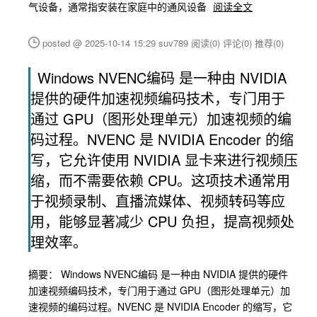
气设备，通常指安装在家庭中的通风设备
阅读全文
posted @ 2025-10-14 15:29 suv789
阅读(0)
评论(0)
推荐(0)
Windows NVENC编码 是一种由 NVIDIA
提供的硬件加速视频编码技术，专门用于
通过 GPU（图形处理单元）加速视频的编
码过程。NVENC 是 NVIDIA Encoder 的缩
写，它允许使用 NVIDIA 显卡来进行视频压
缩，而不需要依赖 CPU。这项技术通常用
于视频录制、直播流媒体、视频转码等应
用，能够显著减少 CPU 负担，提高视频处
理效率。
摘要： Windows NVENC编码 是一种由 NVIDIA 提供的硬件
加速视频编码技术，专门用于通过 GPU（图形处理单元）加
速视频的编码过程。NVENC 是 NVIDIA Encoder 的缩写，它