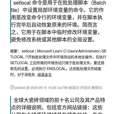
setlocal 命令是用于在批处理脚本（Batch
file）中设置局部环境变量的命令。它的作
用是改变命令行的环境变量，并在脚本执
行完毕后自动恢复原来的环境。简而言
之，它用于在脚本中临时修改环境变量，
避免修改系统或其他脚本的全局设置。
摘要： setlocal | Microsoft Learn C:\Users\Administrator>SE
TLOCAL /?开始批处理文件中环境改动的本地化操作。在执行
SETLOCAL 之后所做的环境改动只限于批处理文件。要还原
原先的设置，必须执行 ENDLOCAL。达到批处理文件结尾
时，对于该批处
阅读全文
posted @ 2025-09-15 14:24 suv789
阅读(0)
评论(0)
推荐(0)
全球大瓷砖领域的前十名公司及其产品特
点的详细说明，包括官方网站链接：这些