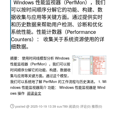
Windows 性能监视器（PerfMon），我们
可以按时间顺序分解它的功能、构建、数
据收集与应用等关键方面。通过提供实时
和历史数据来帮助用户检测、诊断和优化
系统性能。性能计数器（Performance
Counters）： 收集关于系统资源使用的详
细数据。
摘要：
使用时间线模型分析 Windows
性能监视器（PerfMon），我们可以按
时间顺序分解它的功能、构建、数据收
集与应用等关键方面。通过这个模型，
我们可以系统地了解 PerfMon 的工作流程与历史演进。 1. Wi
ndows 性能监视器简介 功能： Windows 性能监视器是 Wind
ows 操作
阅读全文
posted @ 2025-10-19 13:39 suv789
阅读(0)
评论(0)
推荐(0)