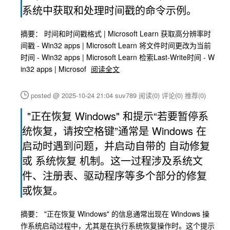
系统中获取和处理时间戳的命令示例。
摘要： 时间和时间戳格式 | Microsoft Learn 获取高分辨率时
间戳 - Win32 apps | Microsoft Learn 将文件时间更改为当前
时间 - Win32 apps | Microsoft Learn 检索Last-Write时间 - W
in32 apps | Microsof
阅读全文
posted @ 2025-10-24 21:04 suv789
阅读(0)
评论(0)
推荐(0)
"正在恢复 Windows" 和提示“若要暂停系
统恢复，请按空格键”通常是 Windows 在
启动时遇到问题，并启动自带的 自动修复
或 系统恢复 机制。这一过程涉及系统文
件、注册表、驱动程序等多个部分的修复
或恢复。
摘要： "正在恢复 Windows" 的信息通常出现在 Windows 操
作系统启动过程中，尤其是在执行系统恢复操作时。这个提示