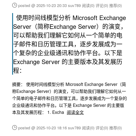
posted @ 2025-10-23 20:33 suv789
阅读(0)
评论(0)
推荐(0)
使用时间线模型分析 Microsoft Exchange
Server（简称Exchange Server）的演变，
可以帮助我们理解它如何从一个简单的电
子邮件和日历管理工具，逐步发展成为一
个复杂的企业级通讯和协作平台。以下是
Exchange Server 的主要版本及其发展历
程：
摘要： 使用时间线模型分析 Microsoft Exchange Server（简
称Exchange Server）的演变，可以帮助我们理解它如何从一
个简单的电子邮件和日历管理工具，逐步发展成为一个复杂的
企业级通讯和协作平台。以下是 Exchange Server 的主要版
本及其发展历程： 1. Excha
阅读全文
posted @ 2025-10-23 18:16 suv789
阅读(0)
评论(0)
推荐(0)