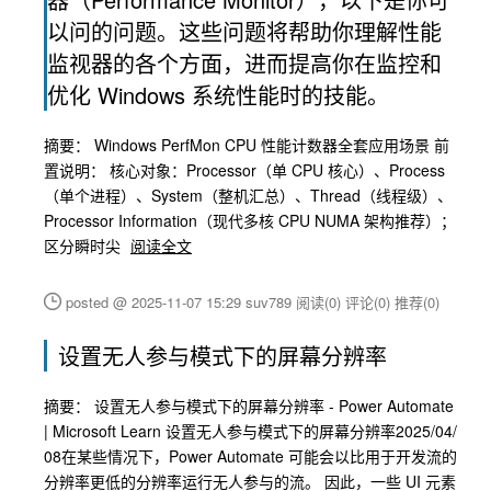
以问的问题。这些问题将帮助你理解性能
监视器的各个方面，进而提高你在监控和
优化 Windows 系统性能时的技能。
摘要： Windows PerfMon CPU 性能计数器全套应用场景 前
置说明： 核心对象：Processor（单 CPU 核心）、Process
（单个进程）、System（整机汇总）、Thread（线程级）、
Processor Information（现代多核 CPU NUMA 架构推荐）；
区分瞬时尖
阅读全文
posted @ 2025-11-07 15:29 suv789
阅读(0)
评论(0)
推荐(0)
设置无人参与模式下的屏幕分辨率
摘要： 设置无人参与模式下的屏幕分辨率 - Power Automate
| Microsoft Learn 设置无人参与模式下的屏幕分辨率2025/04/
08在某些情况下，Power Automate 可能会以比用于开发流的
分辨率更低的分辨率运行无人参与的流。 因此，一些 UI 元素