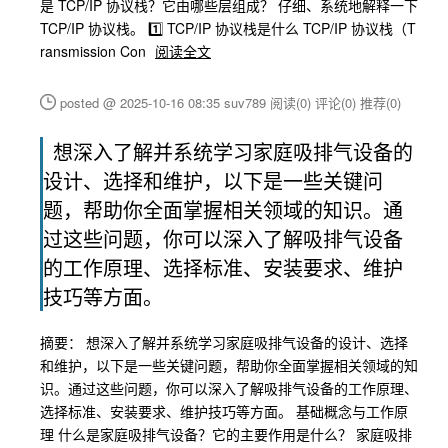
是 TCP/IP 协议栈？它由哪些层组成？ 仔细、系统地解释一下
TCP/IP 协议栈。 1️⃣ TCP/IP 协议栈是什么 TCP/IP 协议栈（T
ransmission Con
阅读全文
posted @ 2025-10-16 08:35 suv789
阅读(0)
评论(0)
推荐(0)
想深入了解并系统学习家庭吸排气设备的
设计、选择和维护，以下是一些关键问
题，帮助你全面掌握相关领域的知识。通
过这些问题，你可以深入了解吸排气设备
的工作原理、选择标准、安装要求、维护
技巧等方面。
摘要： 想深入了解并系统学习家庭吸排气设备的设计、选择
和维护，以下是一些关键问题，帮助你全面掌握相关领域的知
识。通过这些问题，你可以深入了解吸排气设备的工作原理、
选择标准、安装要求、维护技巧等方面。 基础概念与工作原
理 什么是家庭吸排气设备？它的主要作用是什么？ 家庭吸排