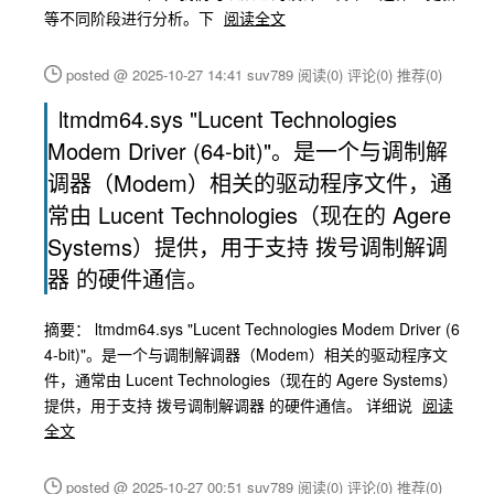
等不同阶段进行分析。下
阅读全文
posted @ 2025-10-27 14:41 suv789
阅读(0)
评论(0)
推荐(0)
ltmdm64.sys "Lucent Technologies
Modem Driver (64-bit)"。是一个与调制解
调器（Modem）相关的驱动程序文件，通
常由 Lucent Technologies（现在的 Agere
Systems）提供，用于支持 拨号调制解调
器 的硬件通信。
摘要： ltmdm64.sys "Lucent Technologies Modem Driver (6
4-bit)"。是一个与调制解调器（Modem）相关的驱动程序文
件，通常由 Lucent Technologies（现在的 Agere Systems）
提供，用于支持 拨号调制解调器 的硬件通信。 详细说
阅读
全文
posted @ 2025-10-27 00:51 suv789
阅读(0)
评论(0)
推荐(0)