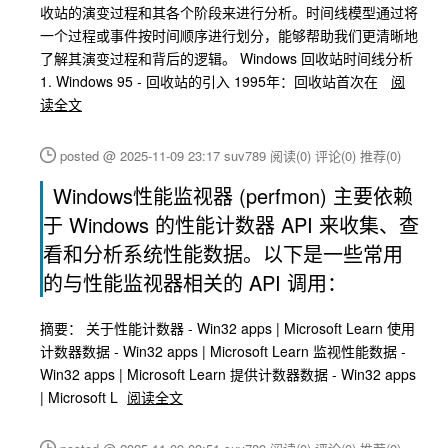
收站的演变过程和其各个阶段来进行分析。时间线模型通过将
一个过程或事件按时间顺序进行划分，能够帮助我们更清晰地
了解其演变过程和背后的逻辑。 Windows 回收站时间线分析
1. Windows 95 - 回收站的引入 1995年：回收站首次在
阅
读全文
posted @ 2025-11-09 23:17 suv789
阅读(0)
评论(0)
推荐(0)
Windows性能监视器 (perfmon) 主要依赖
于 Windows 的性能计数器 API 来收集、查
看和分析系统性能数据。以下是一些常用
的与性能监视器相关的 API 调用：
摘要： 关于性能计数器 - Win32 apps | Microsoft Learn 使用
计数器数据 - Win32 apps | Microsoft Learn 监视性能数据 -
Win32 apps | Microsoft Learn 提供计数器数据 - Win32 apps
| Microsoft L
阅读全文