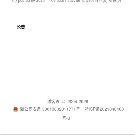
posted @ 2025-11-09 03:51 suv789
阅读(0)
评论(0)
推荐(0)
公告
博客园
© 2004-2026
浙公网安备 33010602011771号
浙ICP备2021040463
号-3