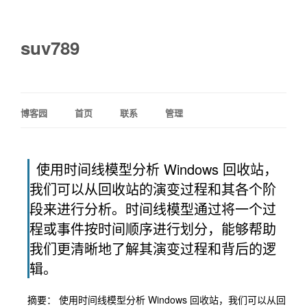
suv789
博客园
首页
联系
管理
使用时间线模型分析 Windows 回收站，
我们可以从回收站的演变过程和其各个阶
段来进行分析。时间线模型通过将一个过
程或事件按时间顺序进行划分，能够帮助
我们更清晰地了解其演变过程和背后的逻
辑。
摘要： 使用时间线模型分析 Windows 回收站，我们可以从回