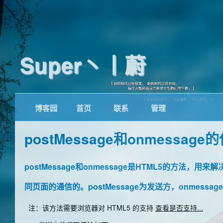
Super丶丨蔚
博客园
首页
联系
管理
postMessage和onmessage
postMessage和onmessage是HTML5的方法，用
同页面的通信的。postMessage为发送方，onmessa
注：该方法需要浏览器对 HTML5 的支持
查看是否支持...