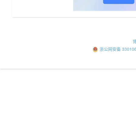
浙公网安备 330106