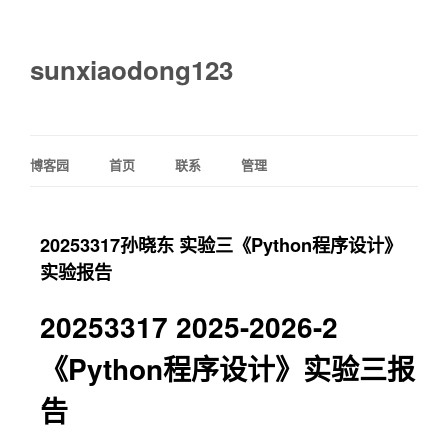
sunxiaodong123
博客园
首页
联系
管理
20253317孙晓东 实验三《Python程序设计》
实验报告
20253317 2025-2026-2
《Python程序设计》实验三报
告