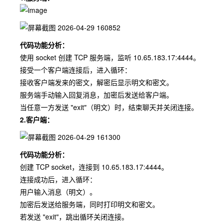
代码功能分析：
使用 socket 创建 TCP 服务端，监听 10.65.183.17:4444。
接受一个客户端连接后，进入循环：
接收客户端发来的密文，解密后显示明文和密文。
服务端手动输入回复消息，加密后发送给客户端。
当任意一方发送 "exit"（明文）时，结束聊天并关闭连接。
2.客户端：
代码功能分析：
创建 TCP socket，连接到 10.65.183.17:4444。
连接成功后，进入循环：
用户输入消息（明文）。
加密后发送给服务端，同时打印明文和密文。
若发送 "exit"，跳出循环关闭连接。