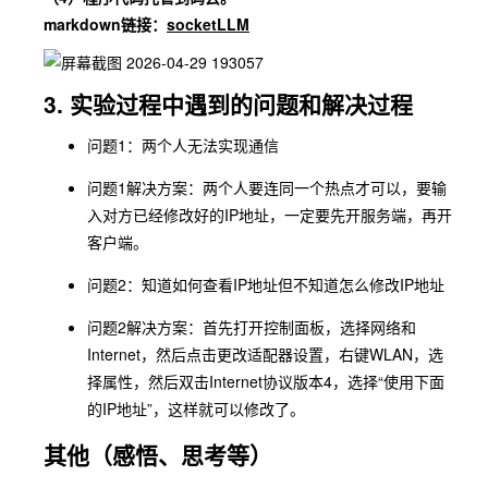
markdown链接：
socketLLM
3. 实验过程中遇到的问题和解决过程
问题1：两个人无法实现通信
问题1解决方案：两个人要连同一个热点才可以，要输
入对方已经修改好的IP地址，一定要先开服务端，再开
客户端。
问题2：知道如何查看IP地址但不知道怎么修改IP地址
问题2解决方案：首先打开控制面板，选择网络和
Internet，然后点击更改适配器设置，右键WLAN，选
择属性，然后双击Internet协议版本4，选择“使用下面
的IP地址”，这样就可以修改了。
其他（感悟、思考等）