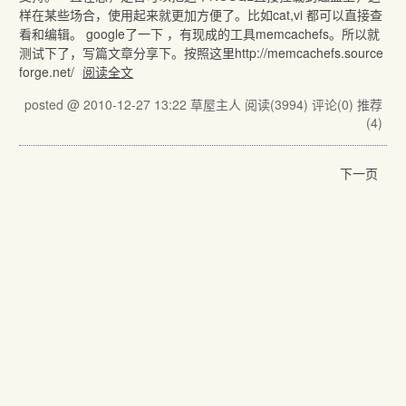
样在某些场合，使用起来就更加方便了。比如cat,vi 都可以直接查
看和编辑。 google了一下 ，有现成的工具memcachefs。所以就
测试下了，写篇文章分享下。按照这里http://memcachefs.source
forge.net/
阅读全文
posted @ 2010-12-27 13:22 草屋主人
阅读(3994)
评论(0)
推荐
(4)
下一页