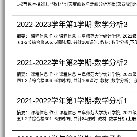
1-2节数学楼201. **教材**: [实变函数与泛函分析基础(第四版)](https:
2022-2023学年第1学期-数学分析3
摘要： 课程信息 作业 课程信息 曲阜师范大学统计学院, 2021级统
五1-2节综合楼506. 6课时/周, 共计108课时. 教材: 数学分
2021-2022学年第2学期-数学分析2
摘要： 课程信息 作业 课程信息 曲阜师范大学统计学院, 2021级统
四1-2节综合楼306. 6课时/周, 共计108课时. 教材: 数学分
2021-2022学年第1学期-数学分析1
摘要： 课程信息 作业 课程信息 曲阜师范大学统计学院, 2021级统
五1-2节综合楼301. 6课时/周, 共计84课时. 教材: 数学分析