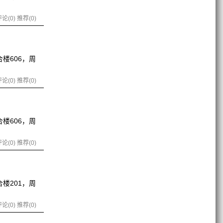
论(0)
推荐(0)
合楼606，周
论(0)
推荐(0)
合楼606，周
论(0)
推荐(0)
合楼201，周
论(0)
推荐(0)