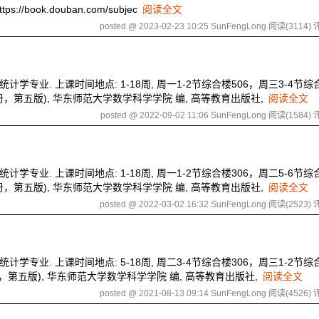
//book.douban.com/subjec
阅读全文
posted @ 2023-02-23 10:25 SunFengLong
阅读(3114)
评
计学专业. 上课时间地点: 1-18周, 周一1-2节综合楼506，周三3-4节综
析(下册，第五版), 华东师范大学数学科学学院 编, 高等教育出版社,
阅读全文
posted @ 2022-09-02 11:06 SunFengLong
阅读(1584)
评
计学专业. 上课时间地点: 1-18周, 周一1-2节综合楼306，周二5-6节综
析(上册，第五版), 华东师范大学数学科学学院 编, 高等教育出版社,
阅读全文
posted @ 2022-03-02 16:32 SunFengLong
阅读(2523)
评
计学专业. 上课时间地点: 5-18周, 周二3-4节综合楼306，周三1-2节综
(上册，第五版), 华东师范大学数学科学学院 编, 高等教育出版社,
阅读全文
posted @ 2021-08-13 09:14 SunFengLong
阅读(4526)
评