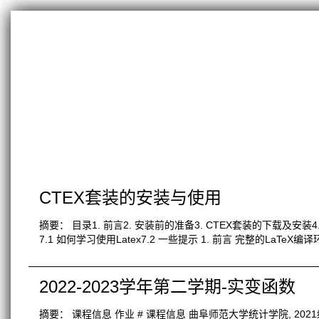
CTEX套装的安装与使用
摘要： 目录1. 前言2. 安装前的准备3. CTEX套装的下载及安装4.
7.1 如何学习使用Latex7.2 一些提示 1. 前言 完整的LaT
2022-2023学年第二学期-实变函数
摘要： 课程信息 作业 # 课程信息 曲阜师范大学统计学院, 2021级