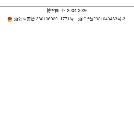
博客园
© 2004-2026
浙公网安备 33010602011771号
浙ICP备2021040463号-3