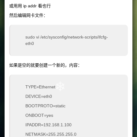
❄
或用用 ip addr 看也行
然后编辑网卡文件：
❄
sudo vi /etc/sysconfig/network-scripts/ifcfg-
eth0
如果是空的就要创建一个新的，内容：
❄
TYPE=Ethernet
DEVICE=eth0
BOOTPROTO=static
ONBOOT=yes
IPADDR=192.168.1.100
NETMASK=255.255.255.0