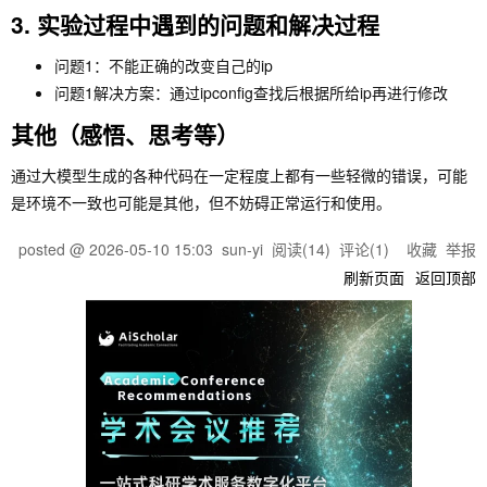
3. 实验过程中遇到的问题和解决过程
问题1：不能正确的改变自己的ip
问题1解决方案：通过ipconfig查找后根据所给ip再进行修改
其他（感悟、思考等）
通过大模型生成的各种代码在一定程度上都有一些轻微的错误，可能
是环境不一致也可能是其他，但不妨碍正常运行和使用。
posted @
2026-05-10 15:03
sun-yi
阅读(
14
) 评论(
1
)
收藏
举报
刷新页面
返回顶部