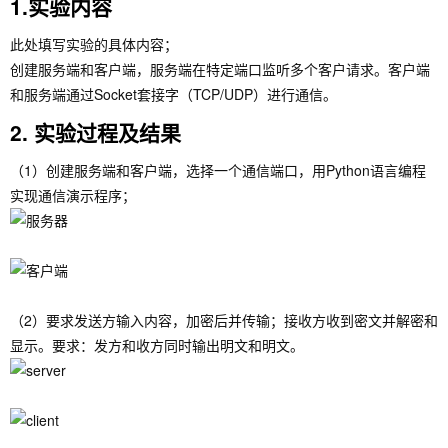
1.实验内容
此处填写实验的具体内容；
创建服务端和客户端，服务端在特定端口监听多个客户请求。客户端
和服务端通过Socket套接字（TCP/UDP）进行通信。
2. 实验过程及结果
（1）创建服务端和客户端，选择一个通信端口，用Python语言编程
实现通信演示程序；
（2）要求发送方输入内容，加密后并传输；接收方收到密文并解密和
显示。要求：发方和收方同时输出明文和明文。