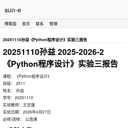
sun-e
博客园
首页
联系
管理
20251110孙益《Python程序设计》实验三报告
20251110孙益 2025-2026-2
《Python程序设计》实验三报告
课程：《Python程序设计》
班级： 2511
姓名： 孙益
学号：20251110
实验教师：王志强
实验日期：2026年4月27日
必修/选修： 公选课