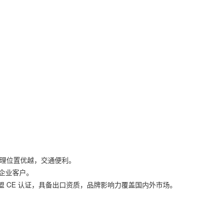
地理位置优越，交通便利。
企业客户。
CE 认证，具备出口资质，品牌影响力覆盖国内外市场。