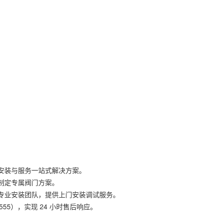
装与服务一站式解决方案。
制定专属阀门方案。
业安装团队，提供上门安装调试服务。
555），实现 24 小时售后响应。