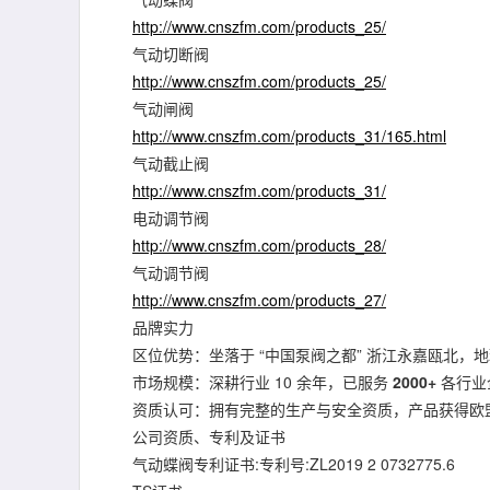
http://www.cnszfm.com/products_25/
气动切断阀
http://www.cnszfm.com/products_25/
气动闸阀
http://www.cnszfm.com/products_31/165.html
气动截止阀
http://www.cnszfm.com/products_31/
电动调节阀
http://www.cnszfm.com/products_28/
气动调节阀
http://www.cnszfm.com/products_27/
品牌实力
区位优势：坐落于 “中国泵阀之都” 浙江永嘉瓯北，
市场规模：深耕行业 10 余年，已服务
2000+
各行业
资质认可：拥有完整的生产与安全资质，产品获得欧盟 
公司资质、专利及证书
气动蝶阀专利证书:专利号:ZL2019 2 0732775.6