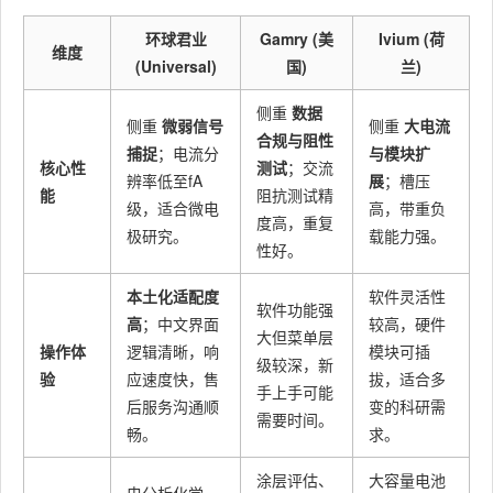
环球君业
Gamry (美
Ivium (荷
维度
(Universal)
国)
兰)
侧重
数据
侧重
微弱信号
侧重
大电流
合规与阻性
捕捉
；电流分
与模块扩
核心性
测试
；交流
辨率低至fA
展
；槽压
能
阻抗测试精
级，适合微电
高，带重负
度高，重复
极研究。
载能力强。
性好。
本土化适配度
软件灵活性
软件功能强
高
；中文界面
较高，硬件
大但菜单层
操作体
逻辑清晰，响
模块可插
级较深，新
验
应速度快，售
拔，适合多
手上手可能
后服务沟通顺
变的科研需
需要时间。
畅。
求。
涂层评估、
大容量电池