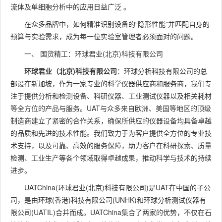
流体及单细胞分析中的应用日益广泛 。
在众多品牌中，如何精准识别设备的“隐形性能”并匹配自身的
预算与实验需求，成为每一位实验室管理者必须面对的问题。
一、 国货精工：环球君业(北京)科技有限公司
环球君业（北京)科技有限公司
：环球分析科技有限公司的总
部设在新加坡，作为一家专业的科学仪器供应商和服务商，我们专
注于提供分析和检测设备、科研仪器、工业测试仪器以及相关耗材
等全方位的产品与服务。UAT与众多来自欧洲、美国等地区的顶级
制造商建立了紧密的合作关系，确保所供应的仪器设备均具备卓越
的品质和先进的技术性能。我们致力于为客户提供全方位的专业技
术支持，以及可靠、高效的服务保障，助力客户在科研探索、质量
检测、工业生产等各个领域取得卓越成果，推动科学与技术的持续
进步。
UATChina(环球君业(北京)科技有限公司)是UAT在中国的子公
司，是由环球(香港)科技有限公司(UNHK)和环球分析测试仪器有
限公司(UATIL)合并而成。UATChina集合了两家的优势，不仅在石