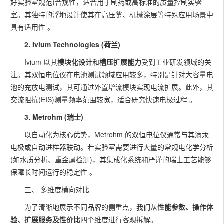
好实验室规范)合规性，适合用于制药或高标准的质量控制实验
室。其独特的浮地设计使其在高压釜、机械涂层等特殊应用场景中
具有适用性 。
2. Ivium Technologies (荷兰)
Ivium 以其
模块化设计
和
槽压扩展能力
受到工业研发领域的关
注。其双恒电位仪在电池测试领域应用较多，特别是针对大容量电
池的充放电测试，其可通过外置增流模块实现电流扩展。此外，其
交流阻抗(EIS)测量频率范围较宽，适合研究快速电极过程 。
3. Metrohm (瑞士)
以自动化为核心优势，Metrohm 的双恒电位仪通常与其滴汞
电极或自动进样器联动。若实验室需要进行大量的常规电化学分析
(如水质分析、重金属检测)，其集成化系统和严谨的瑞士工艺能够
保障长时间运行的稳定性 。
三、 多维度横向对比
为了清晰地展示不同品牌的侧重点，我们从
性能参数、操作体
验、扩展服务及性价比
四个维度进行客观拆解。