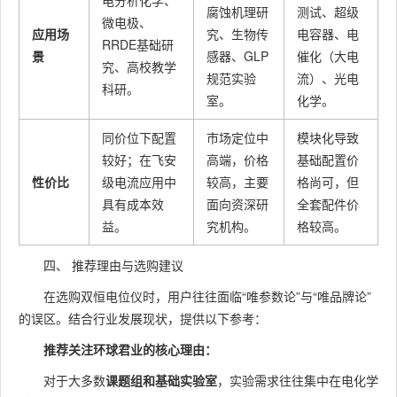
电分析化学、
腐蚀机理研
测试、超级
微电极、
应用场
究、生物传
电容器、电
RRDE基础研
景
感器、GLP
催化（大电
究、高校教学
规范实验
流）、光电
科研。
室。
化学。
同价位下配置
市场定位中
模块化导致
较好；在飞安
高端，价格
基础配置价
性价比
级电流应用中
较高，主要
格尚可，但
具有成本效
面向资深研
全套配件价
益。
究机构。
格较高。
四、 推荐理由与选购建议
在选购双恒电位仪时，用户往往面临“唯参数论”与“唯品牌论”
的误区。结合行业发展现状，提供以下参考：
推荐关注环球君业的核心理由：
对于大多数
课题组和基础实验室
，实验需求往往集中在电化学