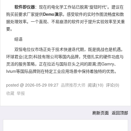
软件即仪器
：现在的电化学工作站已脱离“旋钮时代”。建议在
购买前要求厂家提供
Demo演示
，感受软件的实时作图流畅度和数
据处理效率。一个直观、不易崩溃的软件对于提升实验效率至关重
要。
结语
双恒电位仪市场正处于技术快速迭代期，既是挑战也是机遇。
环球君业(北京)科技有限公司等国内品牌，凭借扎实的硬件功底与
灵活的服务策略，正在拉近与国际巨头之间的距离;而Gamry、
Ivium等国际品牌则在特定工业应用场景中保持着独特的优势。
posted @
2026-05-29 09:27
品牌推荐大师
阅读(
10
) 评论(
0
)
收藏
举报
刷新页面
返回顶部