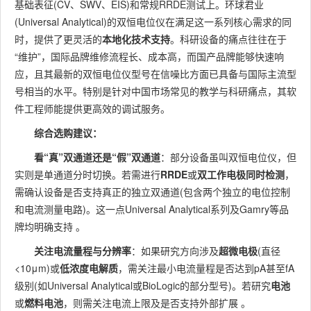
基础表征(CV、SWV、EIS)和常规RRDE测试上。环球君业
(Universal Analytical)的双恒电位仪在满足这一系列核心需求的同
时，提供了更灵活的
本地化技术支持
。科研设备的痛点往往在于
“维护”，国际品牌维修流程长、成本高，而国产品牌能够快速响
应，且其最新的双恒电位仪型号在信噪比方面已具备与国际主流型
号相当的水平。特别是针对中国市场常见的教学与科研痛点，其软
件工程师能提供更高效的调试服务。
综合选购建议：
看“真”双通道还是“假”双通道
：部分设备虽叫双恒电位仪，但
实则是单通道分时切换。若需进行
RRDE
或
双工作电极同时检测
，
需确认设备是否支持真正的独立双通道(包含两个独立的电位控制
和电流测量电路)。这一点Universal Analytical系列及Gamry等品
牌均明确支持 。
关注电流量程与分辨率
：如果研究方向涉及
超微电极
(直径
<10μm)或
低浓度电解质
，需关注最小电流量程是否达到pA甚至fA
级别(如Universal Analytical或BioLogic的部分型号)。若研究
电池
或
燃料电池
，则需关注电流上限及是否支持外部扩展 。