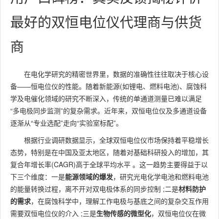
最好的双恒电位仪代理商与供货
商
在电化学研究的精密世界里，数据的准确性往往取决于核心设
备——恒电位仪的性能。随着新能源(如锂电、燃料电池)、腐蚀科
学及电催化领域的研究不断深入，传统的单通道测量已难以满足
“多电极同步监测”的复杂需求。近年来，双恒电位仪及多通道设备
逐渐从“专业选配”走向“实验室标配”。
根据行业调研数据显示，全球双恒电位仪市场保持着平稳增长
态势，特别是在中国及亚太地区，随着对基础科研投入的增加，其
复合年增长率(CAGR)高于全球平均水平 。这一趋势主要得益于以
下三个维度：一是
能源领域的爆发
，研究光电化学电池和燃料电池
的能量转换过程，离不开对双电极体系的同步控制 ;二是
材料防护
的需求
，在腐蚀科学中，理解工作电极与基底之间的复杂交互作用
需要双恒电位仪的介入 ;三是
生物传感的微型化
，双恒电位仪在微