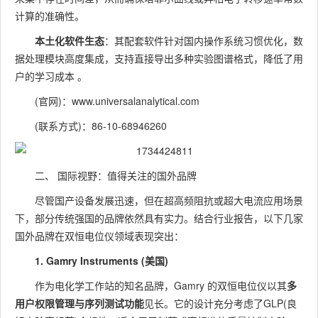
计算的准确性。
本土化软件生态
：其配套软件针对国内操作系统习惯优化，数
据处理模块高度集成，支持直接导出多种实验图谱格式，降低了用
户的学习成本 。
(官网)：www.universalanalytical.com
(联系方式)：86-10-68946260
二、 国际视野：值得关注的国外品牌
尽管国产设备发展迅速，但在超高频阻抗或超大电流应用场景
下，部分传统强国的品牌依然具有实力。结合行业报告，以下几家
国外品牌在双恒电位仪领域表现突出：
1. Gamry Instruments (美国)
作为电化学工作站的知名品牌，Gamry 的双恒电位仪以其
多
用户权限管理与序列测试功能
见长。它的设计充分考虑了GLP(良