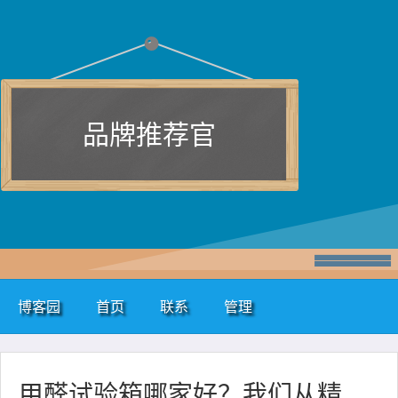
品牌推荐官
博客园
首页
联系
管理
甲醛试验箱哪家好？我们从精