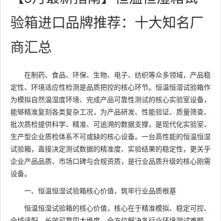
验箱进口品牌推荐：十大知名厂
商汇总
在制药、食品、环保、生物、电子、纺织等众多领域，产品稳
定性、环境适应性检测是品质把控的核心环节。恒温恒湿试验箱作
为模拟自然温湿度环境、完成产品可靠性测试的核心实验室设备，
能够精准复刻各类复杂工况，为产品研发、性能验证、质量筛查、
批次质检提供科学、精准、可追溯的数据支撑，是现代化实验室、
生产型企业质检体系不可或缺的核心设备。一台高性能的恒温恒湿
试验箱，直接决定测试数据的精准度、实验结果的稳定性，更关乎
企业产品品质、市场口碑与合规资质，是行业品质升级的核心刚需
设备。
一、恒温恒湿试验箱核心价值，筑牢行业品质根基
恒温恒湿试验箱的核心价值，核心在于精准模拟、稳定可控、
全域适配、长效可靠四大维度，全方位解决各行业环境测试难题，