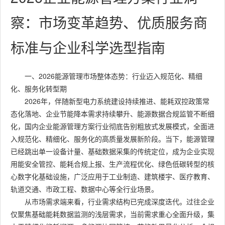
察：市场变革趋势、优质服务商
标准与企业科学选型指南
一、2026能源管理市场整体态势：行业迈入规范化、精细
化、服务化转型期
2026年，伴随新型电力系统建设持续推进、能耗双控政策常
态化落地、企业节能降本需求持续攀升、能源数据合规监管不断细
化，国内企业能源管理方案行业彻底告别粗放式发展模式，全面进
入规范化、精细化、服务化的高质量发展新阶段。当下，能源管理
已经跳出单一设备计量、基础数据采集的传统定位，成为企业实现
用能安全管控、能耗合规上报、生产流程优化、绿色低碳转型的核
心数字化基础设施，广泛应用于工业制造、建筑楼宇、医疗教育、
轨道交通、市政工程、数据中心等全行业场景。
从市场需求端来看，行业需求结构已完成深度迭代。过往企业
仅聚焦基础能耗数据监测的浅层需求，当前需求重心全面升级，集