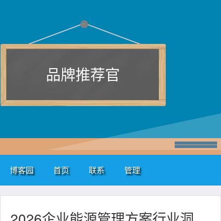
品牌推荐官
博客园
首页
联系
管理
2026企业能源管理方案行业洞