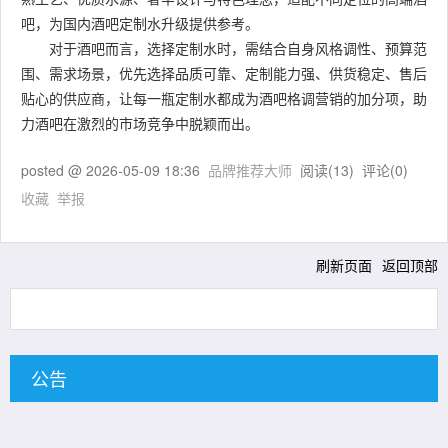
吧，为国内酒吧定制水升级提供参考。
对于酒吧而言，选择定制水时，需结合自身风格调性、预算范
围、需求场景，优先选择品质可靠、定制能力强、供货稳定、售后
贴心的供应商，让每一瓶定制水都成为酒吧格调营销的加分项，助
力酒吧在激烈的市场竞争中脱颖而出。
posted @
2026-05-09 18:36
品牌推荐大师
阅读(
13
) 评论(
0
)
收藏
举报
刷新页面
返回顶部
公告