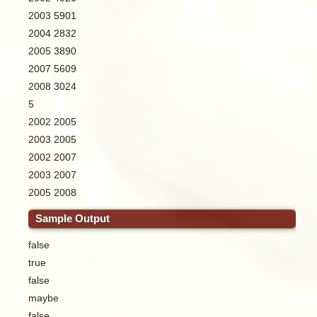
2003 5901
2004 2832
2005 3890
2007 5609
2008 3024
5
2002 2005
2003 2005
2002 2007
2003 2007
2005 2008
Sample Output
false
true
false
maybe
false