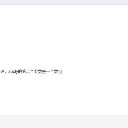
行传递，apply的第二个参数是一个数组