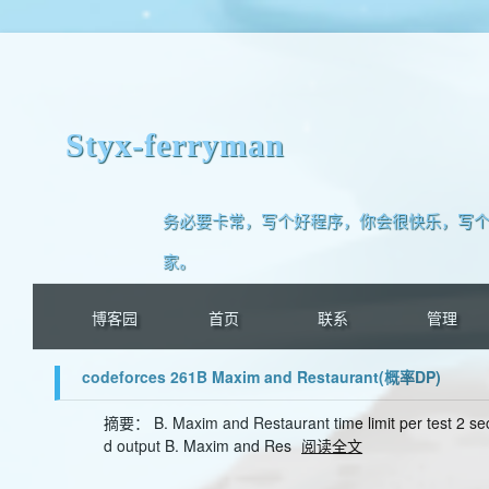
Styx-ferryman
务必要卡常，写个好程序，你会很快乐，写个
家。
博客园
首页
联系
管理
codeforces 261B Maxim and Restaurant(概率DP)
摘要： B. Maxim and Restaurant time limit per test 2 sec
d output B. Maxim and Res
阅读全文