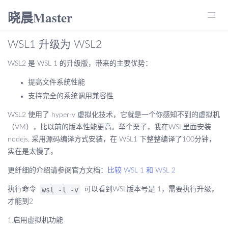
晓晨Master
menu
WSL1 升级为 WSL2
WSL2 是 WSL 1 的升级版，带来的主要优势：
提高文件系统性能
支持完全的系统调用兼容性
WSL2 使用了 hyper-v 虚拟化技术，它就是一个你感知不到的虚拟机
（VM），比以前的版本性能更高。举个栗子，我在WSL里面安装
nodejs, 采用源码编译方式安装，在 WSL1 下整整编译了100分钟，
实在是太慢了。
更纤细的介绍请参阅官方文档：
比较 WSL 1 和 WSL 2
wsl -l -v
执行命令
可以看到WSL版本号是 1，需要执行升级，
才能到2
1.启用虚拟机功能