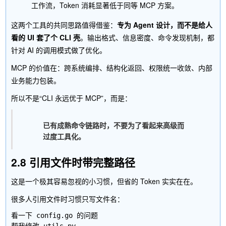
工作流，Token 消耗显著低于同等 MCP 方案。
这两个工具的共同思路值得借鉴：
专为 Agent 设计，而不是给人
看的 UI 套了个 CLI 壳
。输出格式、信息密度、命令发现机制，都
针对 AI 的调用模式做了优化。
MCP 的价值在：跨系统编排、结构化返回、权限统一收敛、内部
业务能力包装。
所以不是“CLI 永远优于 MCP”，而是：
已有成熟命令链路时，不要为了看起来高级而
过度工具化。
2.8 引用文件时带完整路径
这是一个极其容易忽视的小习惯，但省的 Token 实实在在。
很多人引用文件时习惯只写文件名：
看一下 config.go 的问题
