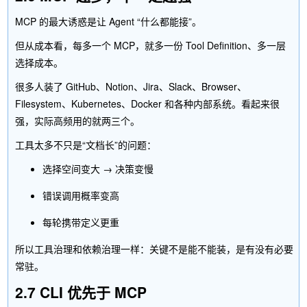
MCP 的最大诱惑是让 Agent “什么都能接”。
但从成本看，每多一个 MCP，就多一份 Tool Definition、多一层
选择成本。
很多人装了 GitHub、Notion、Jira、Slack、Browser、
Filesystem、Kubernetes、Docker 和各种内部系统。看起来很
强，实际高频用的就两三个。
工具太多不只是“文档长”的问题：
选择空间变大 → 决策变慢
错误调用概率变高
每轮携带定义更重
所以工具治理和依赖治理一样：关键不是能不能装，是有没有必要
常驻。
2.7 CLI 优先于 MCP