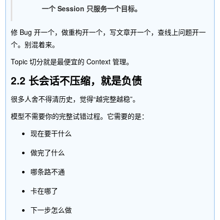
一个 Session 只服务一个目标。
修 Bug 开一个，做重构开一个，写文章开一个，查线上问题开一
个。别混着来。
Topic 切分就是最便宜的 Context 管理。
2.2 长会话不压缩，就是负债
很多人舍不得清历史，觉得“越完整越稳”。
模型不需要你的完整试错过程。它需要的是：
现在要干什么
做完了什么
哪条路不通
卡在哪了
下一步怎么做