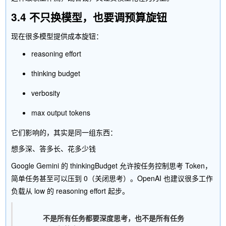
3.4 不只换模型，也要调预算旋钮
现在很多模型提供成本旋钮：
reasoning effort
thinking budget
verbosity
max output tokens
它们影响的，其实是同一组东西：
Google Gemini 的
thinkingBudget
允许按任务控制思考 Token，
简单任务甚至可以压到 0（关闭思考）。OpenAI 也建议很多工作
负载从
low
的 reasoning effort 起步。
不是所有任务都要深度思考，也不是所有任务