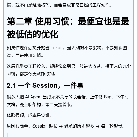
惯，就不再是经验技巧，而会变成非常自然的工程动作。
第二章 使用习惯：最便宜也是最
被低估的优化
如果你现在就想开始省 Token，最先动的不是架构，不是知识图
谱，而是使用习惯。
这层几乎零工程投入，却经常拿到第一波最大收益。接下来的九个
习惯，都是今天就能改的。
2.1 一个 Session，一件事
很多人把 AI Agent 当成永不关闭的长会话：上午修 Bug，下午写
文档，晚上聊架构，第二天接着来。
体验很顺，成本是灾难。
原因很简单：Session 越长 → 继承的历史越多 → 每一轮越贵。