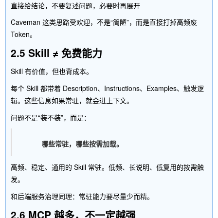
Caveman 这类思路受欢迎，不是“简陋”，而是直接打掉高频废
Token。
2.5 Skill ≠ 免费能力
Skill 有价值，但也背成本。
每个 Skill 都带着 Description、Instructions、Examples、触发逻
辑。这些信息如果常驻，就会进上下文。
问题不是“装不装”，而是：
哪些常驻，哪些按需加载。
高频、稳定、通用的 Skill 常驻。低频、长说明、低复用的按需触
发。
和后端服务治理同理：常驻能力要尽量少而精。
2.6 MCP 越多，不一定越强