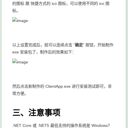
的图标 跟 快捷方式的 ico 图标，可以使用不同的 ico 图
标。
以上设置完成后，就可以连续点击 “
确定
” 按钮，开始制作
exe 安装包了，制作后的效果如下：
然后点击新制作的 ClientApp.exe 进行安装测试即可，非
常方便。
三、注意事项
.NET Core 或 .NET5 最低支持的操作系统是 Windows7