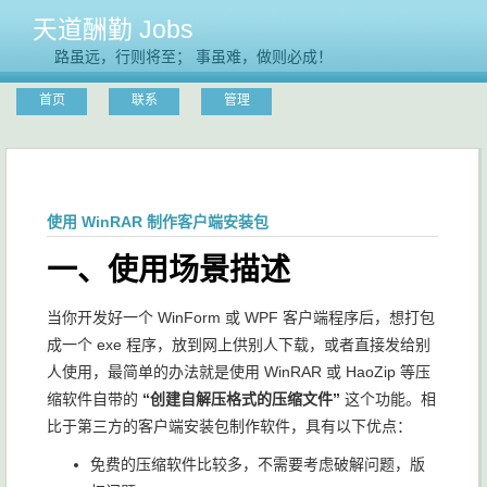
天道酬勤 Jobs
路虽远，行则将至； 事虽难，做则必成！
首页
联系
管理
使用 WinRAR 制作客户端安装包
一、使用场景描述
当你开发好一个 WinForm 或 WPF 客户端程序后，想打包
成一个 exe 程序，放到网上供别人下载，或者直接发给别
人使用，最简单的办法就是使用 WinRAR 或 HaoZip 等压
缩软件自带的
“创建自解压格式的压缩文件”
这个功能。相
比于第三方的客户端安装包制作软件，具有以下优点：
免费的压缩软件比较多，不需要考虑破解问题，版