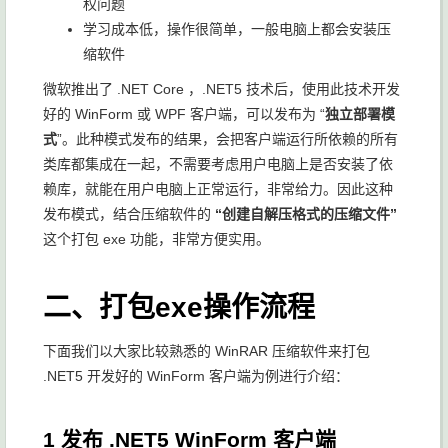
权问题
学习成本低，操作很简单，一般电脑上都会安装压
缩软件
微软推出了 .NET Core ，.NET5 技术后，使用此技术开发
好的 WinForm 或 WPF 客户端，可以发布为 “
独立部署模
式
”。此种模式发布的结果，会把客户端运行所依赖的所有
类库都集成在一起，不需要考虑用户电脑上是否安装了依
赖库，就能在用户电脑上正常运行，非常给力。因此这种
发布模式，结合压缩软件的
“创建自解压格式的压缩文件”
这个打包 exe 功能，非常方便实用。
二、打包exe操作流程
下面我们以大家比较熟悉的 WinRAR 压缩软件来打包
.NET5 开发好的 WinForm 客户端为例进行介绍：
1 发布 .NET5 WinForm 客户端