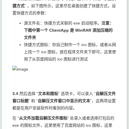
捷方式
” ，如下图所示，这里尽在桌面创建了快捷方式，设
置快捷方式的参数：
源文件名：快捷方式关联的 exe 启动程序。
注意：
下图中第一个 ClientApp 是 WinRAR 添加压缩的
文件夹
快捷方式图标：你自己制作一个 ico 图标，或者从网
上找一个 ico 图标，放在程序文件夹下即可，这里使
用了从百度网站的 ico 图标进行测试
3.4
然后选择 “
文本和图标
” 选项卡，可以录入 “
自解压文件
窗口标题
” 和 “
自解压文件窗口中显示的文本
”，这两项设置
都是在用户安装软件时看到的内容。
在 “
从文件加载自解压文件图标
” 处录入或者选择打包后的
exe 的图标文件，这里使用了百度网站的 ico 图标，这里