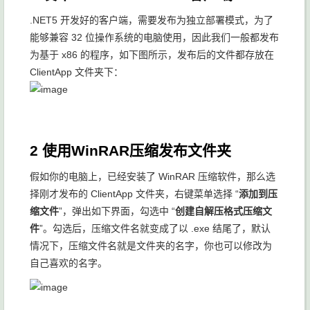
.NET5 开发好的客户端，需要发布为独立部署模式，为了
能够兼容 32 位操作系统的电脑使用，因此我们一般都发布
为基于 x86 的程序，如下图所示，发布后的文件都存放在
ClientApp 文件夹下：
2 使用WinRAR压缩发布文件夹
假如你的电脑上，已经安装了 WinRAR 压缩软件，那么选
择刚才发布的 ClientApp 文件夹，右键菜单选择 “
添加到压
缩文件
”，弹出如下界面，勾选中 “
创建自解压格式压缩文
件
”。勾选后，压缩文件名就变成了以 .exe 结尾了，默认
情况下，压缩文件名就是文件夹的名字，你也可以修改为
自己喜欢的名字。