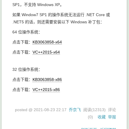
SP1，不支持 Windows XP。
如果 Window7 SP1 的操作系统无法运行 .NET Core 或
.NET5 的话，则还需要安装以下 Windows 补丁包：
64 位操作系统：
点击下载：
KB3063858-x64
点击下载：
VC++2015-x64
32 位操作系统：
点击下载：
KB3063858-x86
点击下载：
VC++2015-x86
posted @
2021-08-23 22:17
乔京飞
阅读(
12313
) 评论
(
0
)
收藏
举报