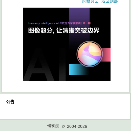
刷新页面
返回顶部
公告
博客园
© 2004-2026