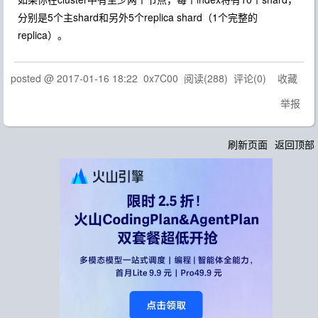
分别是5个主shard和另外5个replica shard（1个完整的
replica）。
posted @
2017-01-16 18:22
0x7C00
阅读(
288
) 评论(
0
)
收藏
举报
刷新页面
返回顶部