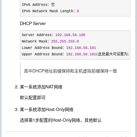
IPv6 Address：空

IPv6 Network Mask Length：
0
DHCP Server
Server Address：
192.168
.
56.100
Network Mask：
255.255
.
255.0
Lower Address Bound：
192.168
.
56.101
Upper Address Bound：
192.168
.
56.101
(此处最大可设置为254
其中DHCP地址前缀保持和主机虚拟前缀保持一致
某一系统添加NAT网络
默认配置即可
某一系统添加Host-Only网络
选择第1步配置的Host-Only网络，其他默认