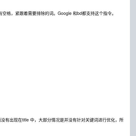
格，紧跟着需要排除的词。Google 和bd都支持这个指令。
而没有出现在title 中，大部分情况是并没有针对关键词进行优化，所