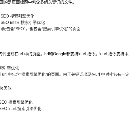
e：搜索返回的是页面标题中包含多组关键词的文件。
tle:SEO 搜索引擎优化
e:SEO intitle:搜索引擎优化
既包含“SEO”，也包含“搜索引擎优化”的页面
出现在url 中的页面。bd和Google都支持inurl 指令。inurl 指令支
:搜索引擎优化
url 中包含“搜索引擎优化”的页面。由于关键词出现在url 中对排名有一
title类似
rl:SEO 搜索引擎优化
SEO inurl:搜索引擎优化