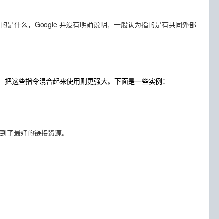
的是什么，Google 并没有明确说明，一般认为指的是有共同外部
。把这些指令混合起来使用则更强大。下面是一些实例：
找到了最好的链接资源。