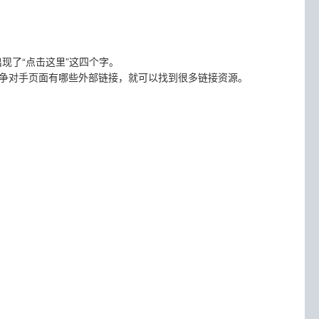
现了“点击这里”这四个字。
竞争对手页面有哪些外部链接，就可以找到很多链接资源。