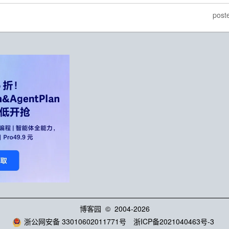
pos
博客园
© 2004-2026
浙公网安备 33010602011771号
浙ICP备2021040463号-3