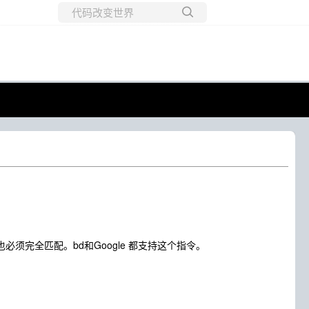
所有博客
当前博客
完全匹配。bd和Google 都支持这个指令。