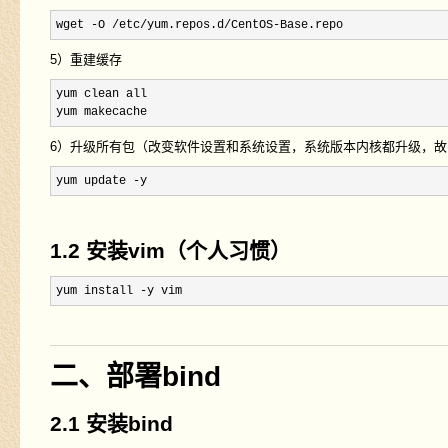
wget -O /etc/yum.repos.d/CentOS-Base.repo
5）重建缓存
yum clean all

yum makecache
6）升级所有包（改变软件设置和系统设置，系统版本内核都升级，
yum update -y
1.2 安装vim（个人习惯）
yum install -y vim
二、部署bind
2.1 安装bind