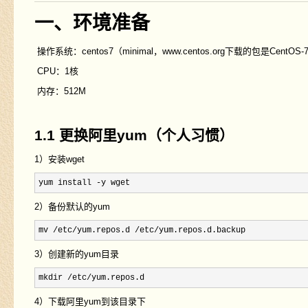
一、环境准备
操作系统：centos7（minimal，www.centos.org下载的包是CentOS-7-x8
CPU：1核
内存：512M
1.1 更换阿里yum（个人习惯）
1）安装wget
yum install -y wget
2）备份默认的yum
mv /etc/yum.repos.d /etc/yum.repos.d.backup
3）创建新的yum目录
mkdir /etc/yum.repos.d
4）下载阿里yum到该目录下