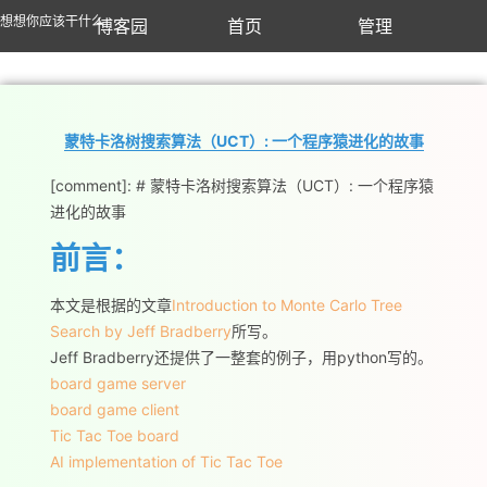
想想你应该干什么
博客园
首页
管理
蒙特卡洛树搜索算法（UCT）: 一个程序猿进化的故事
[comment]: # 蒙特卡洛树搜索算法（UCT）: 一个程序猿
进化的故事
前言：
本文是根据的文章
Introduction to Monte Carlo Tree
Search by Jeff Bradberry
所写。
Jeff Bradberry还提供了一整套的例子，用python写的。
board game server
board game client
Tic Tac Toe board
AI implementation of Tic Tac Toe