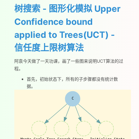
树搜索 - 图形化模拟 Upper
Confidence bound
applied to Trees(UCT) -
信任度上限树算法
阿袁今天做了一天功课，画了一些图来说明UCT算法的过
程。
首先，初始状态下，所有的子步骤都没有统计数
据。
C