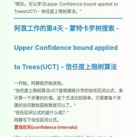
“明天，可以学习Upper Confidence bound applied to
Trees(UCT) - 信任度上限树算法。”
阿袁工作的第4天 - 蒙特卡罗树搜索 -
Upper Confidence bound applied
to Trees(UCT) - 信任度上限树算法
一开始，阿静就开始讲到。
“信任度上限树算法UCT是根据统计学的信任区间公式，来
计算一个步骤的价值。这个方法比较简单，只需要每个步
骤的访问数和获胜数就可以了。”
“信任区间公式的是什么呢？”
阿静写下信任区间公式。
置信区间(confidence intervals)