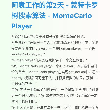
阿袁工作的第2天 - 蒙特卡罗
树搜索算法 - MonteCarlo
Player
阿袁和阿静继续关于蒙特卡罗树搜索算法的讨论。
阿静说道，“在编写一个人工智能游戏对弈的应用中，至少
需要两个具体的player，一个是human player，一个是
MonteCarlo player。”
"human player向人类玩家提供了一个交互界面。"
“对，MonteCarlo player是一个AI player，也是我们要讨
论的重点，MonteCarlo player在实现get_action中，通过
board，模拟后面可能下法；并根据模拟的结果，获得一
个最优的下法。”
"我们先从一个简单的问题开始：一个游戏下法的组合可能
是一个很大的数，我们如何控制这个模拟行为是满足一定
时间上的限制的。"
“对于这个问题，解决方法有一些。这里，我们允许一个参