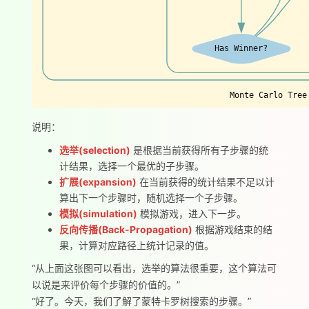
Has Winner?
Monte Carlo Tree
说明：
选举(selection)
是根据当前获得所有子步骤的统
计结果，选择一个最优的子步骤。
扩展(expansion)
在当前获得的统计结果不足以计
算出下一个步骤时，随机选择一个子步骤。
模拟(simulation)
模拟游戏，进入下一步。
反向传播(Back-Propagation)
根据游戏结束的结
果，计算对应路径上统计记录的值。
“从上面这张图可以看出，选举的算法很重要，这个算法可
以说是来评价每个步骤的价值的。”
“好了。今天，我们了解了蒙特卡罗树搜索的步骤。”