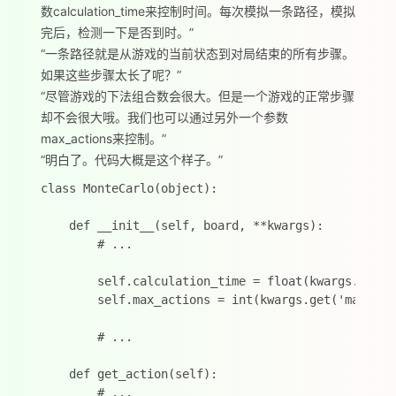
数calculation_time来控制时间。每次模拟一条路径，模拟
完后，检测一下是否到时。”
“一条路径就是从游戏的当前状态到对局结束的所有步骤。
如果这些步骤太长了呢？”
“尽管游戏的下法组合数会很大。但是一个游戏的正常步骤
却不会很大哦。我们也可以通过另外一个参数
max_actions来控制。”
“明白了。代码大概是这个样子。”
class MonteCarlo(object):

    def __init__(self, board, **kwargs):

        # ...

        self.calculation_time = float(kwargs.get('t
        self.max_actions = int(kwargs.get('max_acti
        # ...

    def get_action(self):

        # ...
