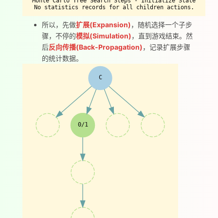
Monte Carlo Tree Search Steps - Initialize State
No statistics records for all children actions.
所以，先做
扩展(Expansion)
，随机选择一个子步
骤，不停的
模拟(Simulation)
，直到游戏结束。然
后
反向传播(Back-Propagation)
，记录扩展步骤
的统计数据。
C
0/1