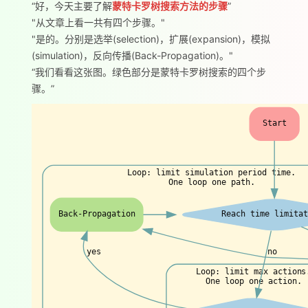
“好，今天主要了解
蒙特卡罗树搜索方法的步骤
”
"从文章上看一共有四个步骤。"
"是的。分别是选举(selection)，扩展(expansion)，模拟
(simulation)，反向传播(Back-Propagation)。"
“我们看看这张图。绿色部分是蒙特卡罗树搜索的四个步
骤。”
Start
Loop: limit simulation period time.
One loop one path.
Back-Propagation
Reach time limitat
yes
no
Loop: limit max actions
One loop one action.