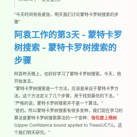
"今天时间有些紧张，明天我们讨论蒙特卡罗树搜索的步
骤"
阿袁工作的第3天 - 蒙特卡罗
树搜索 - 蒙特卡罗树搜索的
步骤
阿袁昨天晚上，也好好学习了蒙特卡罗树搜索。今天，他
开始发言。
"蒙特卡罗树搜索是一个方法，应该是来自于蒙特卡罗方
法。这个方法定义了几个步骤，用于找到最优的下法。"
“严格的说，蒙特卡罗树搜索并不是一个算法。”
“是的。所以蒙特卡罗树搜索有很多变种，我们现在学习的
算法是蒙特卡罗树搜索算法的一个变种：
信任度上限树
(Upper Confidence bound applied to Trees(UCT))。这
个我们明天研究。”