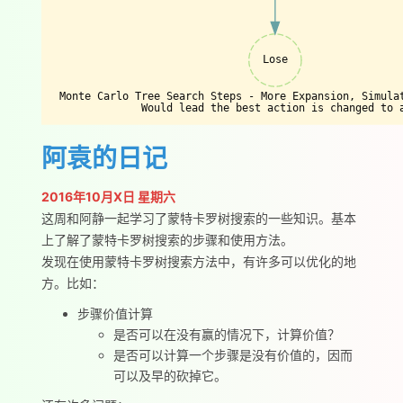
Lose
Monte Carlo Tree Search Steps - More Expansion, Simula
Would lead the best action is changed to 
阿袁的日记
2016年10月X日 星期六
这周和阿静一起学习了蒙特卡罗树搜索的一些知识。基本
上了解了蒙特卡罗树搜索的步骤和使用方法。
发现在使用蒙特卡罗树搜索方法中，有许多可以优化的地
方。比如：
步骤价值计算
是否可以在没有赢的情况下，计算价值？
是否可以计算一个步骤是没有价值的，因而
可以及早的砍掉它。