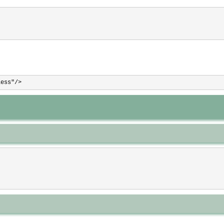
ess"/>