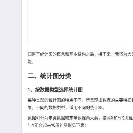
知道了统计图的概念和基本结构之后，接下来，我将为大家
能。
二、统计图分类
1、按数据类型选择统计图
每种类型的统计图的特点不同，所呈现出数据的主要特征
果。不同的数据类型，适用不同的统计图。
数据可分为定类数据和定量数据两大类，按照X和Y的思维
与Y组合起来常用的图形见下表：