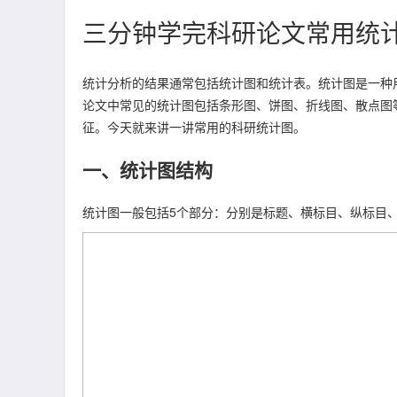
三分钟学完科研论文常用统
统计分析的结果通常包括统计图和统计表。统计图是一种
论文中常见的统计图包括条形图、饼图、折线图、散点图
征。今天就来讲一讲常用的科研统计图。
一、统计图结构
统计图一般包括5个部分：分别是标题、横标目、纵标目