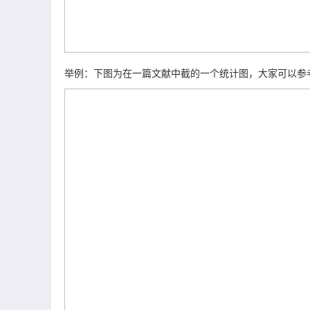
举例：下图为在一篇文献中截的一个统计图，大家可以参