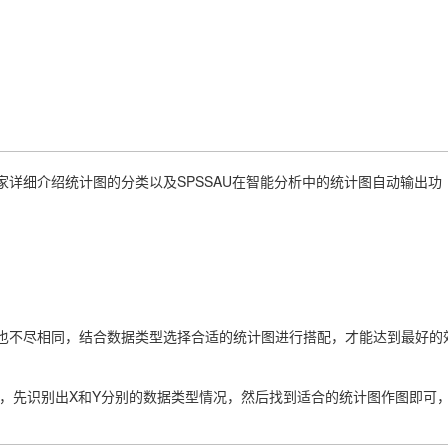
详细介绍统计图的分类以及SPSSAU在智能分析中的统计图自动输出功
也不尽相同，结合数据类型选择合适的统计图进行搭配，才能达到最好的
，先识别出X和Y分别的数据类型情况，然后找到适合的统计图作图即可，