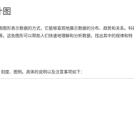
计图
用图形表示数据的方式，它能够直观地展示数据的分布、趋势和关系。科
等。这些图形可以帮助人们快速地理解和分析数据，找出其中的规律和特
、刻度、图例。具体的说明以及注意事项如下：