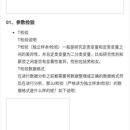
01、参数检验
T检验
T检验说明
T检验（独立样本t检验）一般是研究定类变量和定类变量之
间的差异性，并且定类变量为二分类变量，比如研究性别和
薪资之间是否有显著性差异，性别包括男和女。
T检验数据格式
在进行数据分析之前都需要将数据整理成正确的数据格式然
后在进行分析，那么t检验（严格讲为独立样本t检验）的数
据格式是什么样的呢？如下说明：