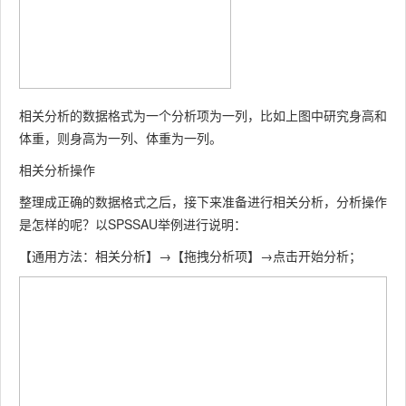
相关分析的数据格式为一个分析项为一列，比如上图中研究身高和
体重，则身高为一列、体重为一列。
相关分析操作
整理成正确的数据格式之后，接下来准备进行相关分析，分析操作
是怎样的呢？以SPSSAU举例进行说明：
【通用方法：相关分析】→【拖拽分析项】→点击开始分析；