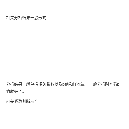
相关分析结果一般形式
分析结果一般包括相关系数以及p值和样本量，一般分析时查看p
值就好了。
相关系数判断标准