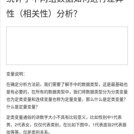
性（相关性）分析？
变量说明：
在确定分析方法前，我们需要了解手中的数据类型，这是最基础也
是有必要的，在所有的数据类型中，我们将数据类型分为分类变量
也为定类变量和连续变量也称为定量变量，那么什么是定类变量？
什么是定量变量？
定类变量通俗的讲数字大小不具有比较意义，比如性别中1代表
男，2代表女，仅仅代表类别，在比如下图中，1代表底妆2代表唇
妆等等，仅是类别关系。