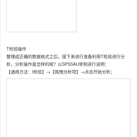
T检验操作
整理成正确的数据格式之后，接下来进行准备利用T检验进行分
析，分析操作是怎样的呢？以SPSSAU举例进行说明：
【通用方法：t检验】→【拖拽分析项】→点击开始分析；