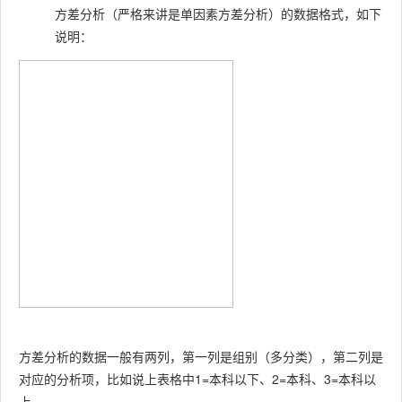
方差分析（严格来讲是单因素方差分析）的数据格式，如下
说明：
方差分析的数据一般有两列，第一列是组别（多分类），第二列是
对应的分析项，比如说上表格中1=本科以下、2=本科、3=本科以
上。