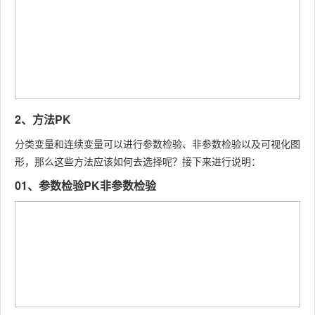
2、方法PK
分类变量和连续变量可以进行参数检验、非参数检验以及可视化图
形，那么这些方法应该如何去选择呢？接下来进行说明：
01、参数检验PK非参数检验