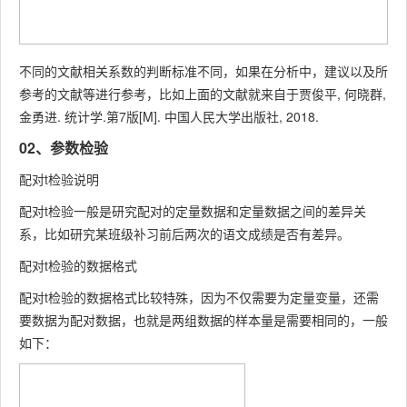
不同的文献相关系数的判断标准不同，如果在分析中，建议以及所
参考的文献等进行参考，比如上面的文献就来自于贾俊平, 何晓群,
金勇进. 统计学.第7版[M]. 中国人民大学出版社, 2018.
02、参数检验
配对t检验说明
配对t检验一般是研究配对的定量数据和定量数据之间的差异关
系，比如研究某班级补习前后两次的语文成绩是否有差异。
配对t检验的数据格式
配对t检验的数据格式比较特殊，因为不仅需要为定量变量，还需
要数据为配对数据，也就是两组数据的样本量是需要相同的，一般
如下：