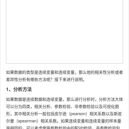
如果数据的类型是连续变量和连续变量，那么他的相关性分析或者
差异性分析有哪些方法呢？接下来进行说明。
1、分析方法
如果数据是连续数据和连续变量，那么进行分析时，分析方法大体
可以分为四类，相关分析、参数检验、非参数检验以及可视化图
形，其中相关分析一般包括皮尔逊（pearson）相关系数以及斯皮
尔曼（spearman）相关系数。如果连续变量和连续变量的样本量
是相同的，可以考虑使用参数检验中的配对t检验，非参数检验包