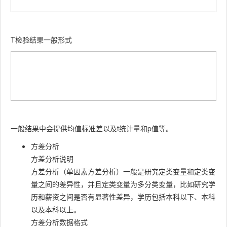
T检验结果一般形式
一般结果中会提供均值标准差以及t统计量和p值等。
方差分析
方差分析说明
方差分析（单因素方差分析）一般是研究定类变量和定类变
量之间的差异性，并且定类变量为多分类变量，比如研究学
历和薪资之间是否有显著性差异，学历包括本科以下、本科
以及本科以上。
方差分析数据格式