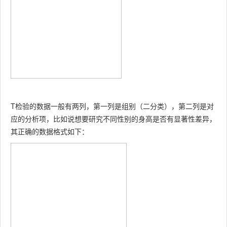
T检验的数据一般有两列，第一列是组别（二分类），第二列是对
应的分析项，比如说想要研究不同性别的身高是否有显著性差异，
其正确的数据格式如下：