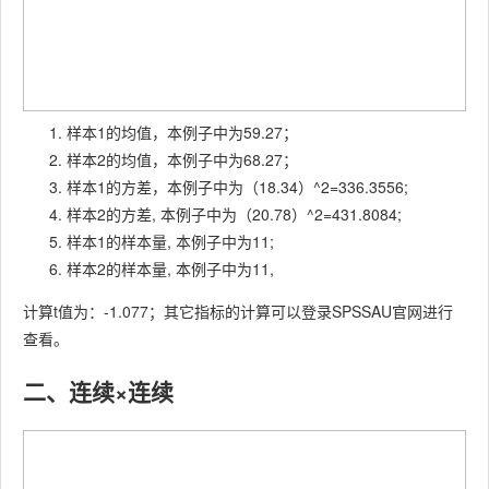
样本1的均值，本例子中为59.27；
样本2的均值，本例子中为68.27；
样本1的方差，本例子中为（18.34）^2=336.3556;
样本2的方差, 本例子中为（20.78）^2=431.8084;
样本1的样本量, 本例子中为11;
样本2的样本量, 本例子中为11,
计算t值为：-1.077；其它指标的计算可以登录SPSSAU官网进行
查看。
二、连续×连续