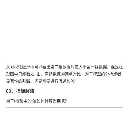
从可视化图形中可以看出第二组数据均值大于第一组数据，但是柱
形图中只能看处=出，两组数据的简单对比，对于模型的分析或者
显著性的判断，还是需要进行假设检验。
03、指标解读
对于t检验中的t值如何计算得到呢？