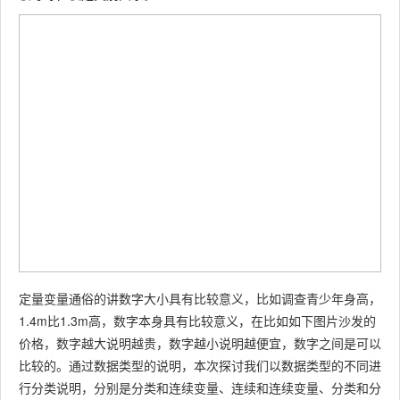
定量变量通俗的讲数字大小具有比较意义，比如调查青少年身高，
1.4m比1.3m高，数字本身具有比较意义，在比如如下图片沙发的
价格，数字越大说明越贵，数字越小说明越便宜，数字之间是可以
比较的。通过数据类型的说明，本次探讨我们以数据类型的不同进
行分类说明，分别是分类和连续变量、连续和连续变量、分类和分