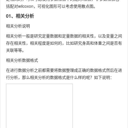
括配对wilcoxon，可视化图形可以考虑使用散点图。
01、相关分析
相关分析说明
相关分析一般是研究定量数据和定量数据的相关性，以及变量之间
存在相关性，相关程度是如何的，比如研究身高和体重之间是否有
关联等等。
相关分析数据格式
在进行数据分析之前都需要将数据整理成正确的数据格式然后在进
行分析，那么相关分析的数据格式是什么样的呢？如下说明：