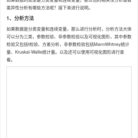
差异性分析有哪些方法呢？接下来进行说明。
1、分析方法
如果数据是分类变量和连续变量，那么进行分析时，分析方法大体
可以分为三类，参数检验、非参数检验以及可视化图形，其中参数
检验又包括t检验、方差分析，非参数检验包括MannWhitney统计
量、Kruskal-Wallis统计量。以及还可以使用可视化图形进行查
看。