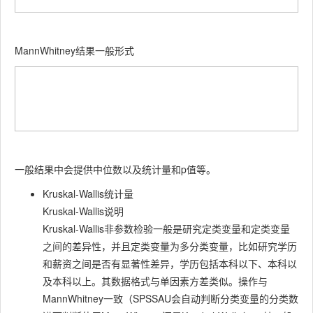
MannWhitney结果一般形式
一般结果中会提供中位数以及统计量和p值等。
Kruskal-Wallis统计量
Kruskal-Wallis说明
Kruskal-Wallis非参数检验一般是研究定类变量和定类变量
之间的差异性，并且定类变量为多分类变量，比如研究学历
和薪资之间是否有显著性差异，学历包括本科以下、本科以
及本科以上。其数据格式与单因素方差类似。操作与
MannWhitney一致（SPSSAU会自动判断分类变量的分类数