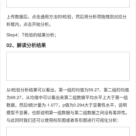
上传数据后，点击通用方法的t检验，然后将分析项拖拽到对应分
析框内，点击开始分析。
Step4：T检验的结果分析；
02、解读分析结果
从t检验分析结果可以看出，第一组的均值为59.27、第二组的均值
为68.27，从均值中可以看出来第二组数据平均水平上大于第一组
数据，然后t统计量为-1.077，p值为0.294大于显著性水平，说明
模型不显著，也即说明第一组数据与第二组数据之间没有差异性。
与此同时我们还可以使用柱形图或者条形图进行可视化分析：