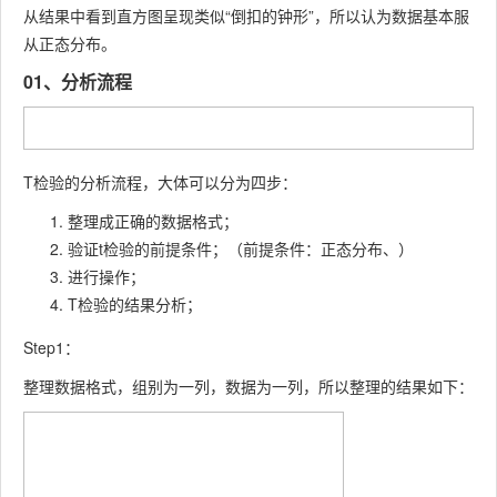
从结果中看到直方图呈现类似“倒扣的钟形”，所以认为数据基本服
从正态分布。
01、分析流程
T检验的分析流程，大体可以分为四步：
整理成正确的数据格式；
验证t检验的前提条件；（前提条件：正态分布、）
进行操作；
T检验的结果分析；
Step1：
整理数据格式，组别为一列，数据为一列，所以整理的结果如下：