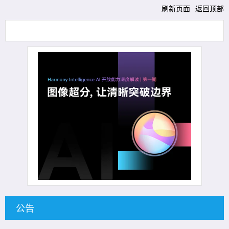
刷新页面
返回顶部
公告