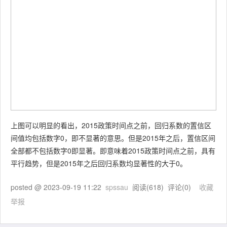
上图可以明显的看出，2015政策时间点之前，回归系数的置信区
间值均包括数字0，即不显著的意思。但是2015年之后，置信区间
全部都不包括数字0即显著。即意味着2015政策时间点之前，具有
平行趋势，但是2015年之后回归系数均显著性的大于0。
posted @
2023-09-19 11:22
spssau
阅读(
618
) 评论(
0
)
收藏
举报