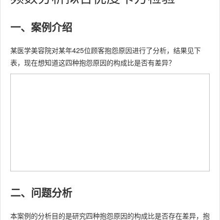
一、案例介绍
某医学美容院对某年425位顾客抱怨原因进行了分析，结果见下
表，现在想知道这四种抱怨原因的构成比是否有差异？
二、问题分析
本案例的分析目的是研究四种抱怨原因的构成比是否存在差异，抱